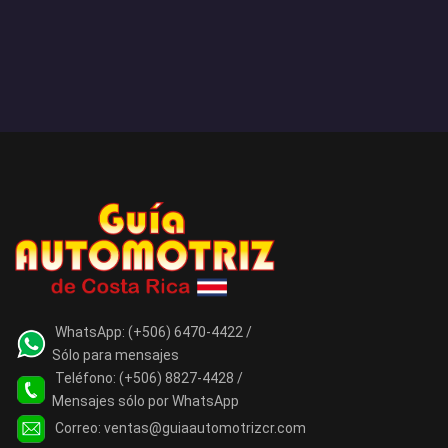
WhatsApp:
(+506) 6470-4422 /
Sólo para mensajes
Teléfono:
(+506) 8827-4428 /
Mensajes sólo por WhatsApp
Correo:
ventas@guiaautomotrizcr.com