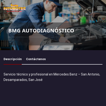
BMG AUTODIAGNÓSTICO
Descripción
Contáctenos
Servicio técnico y profesional en Mercedes Benz – San Antonio,
Desamparados, San José