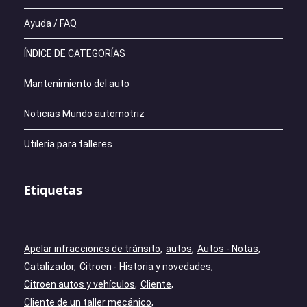
Ayuda / FAQ
ÍNDICE DE CATEGORÍAS
Mantenimiento del auto
Noticias Mundo automotriz
Utilería para talleres
Etiquetas
Apelar infracciones de tránsito
autos
Autos - Notas
Catalizador
Citroen - Historia y novedades
Citroen autos y vehículos
Cliente
Cliente de un taller mecánico