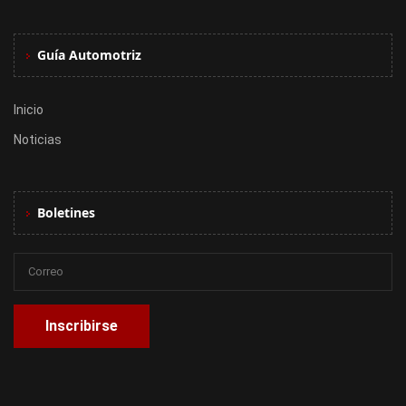
Guía Automotriz
Inicio
Noticias
Boletines