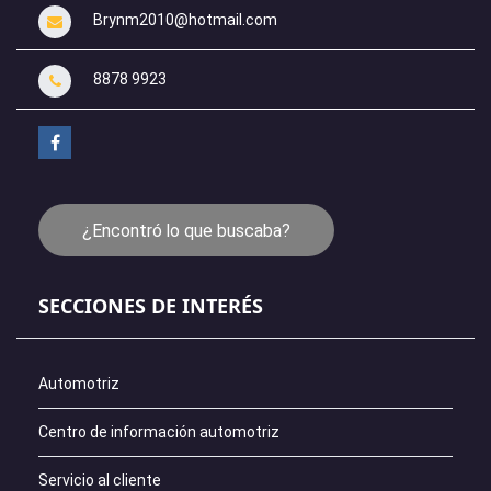
Brynm2010@hotmail.com
8878 9923
¿Encontró lo que buscaba?
SECCIONES DE INTERÉS
Automotriz
Centro de información automotriz
Servicio al cliente