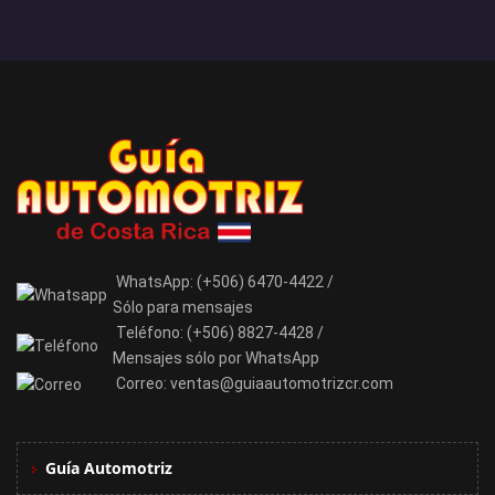
WhatsApp:
(+506) 6470-4422 /
Sólo para mensajes
Teléfono:
(+506) 8827-4428 /
Mensajes sólo por WhatsApp
Correo:
ventas@guiaautomotrizcr.com
Guía Automotriz