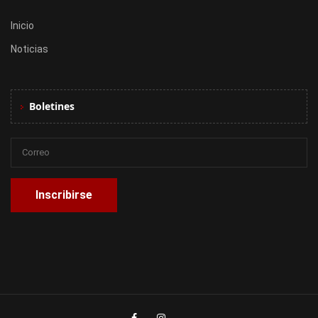
Inicio
Noticias
Boletines