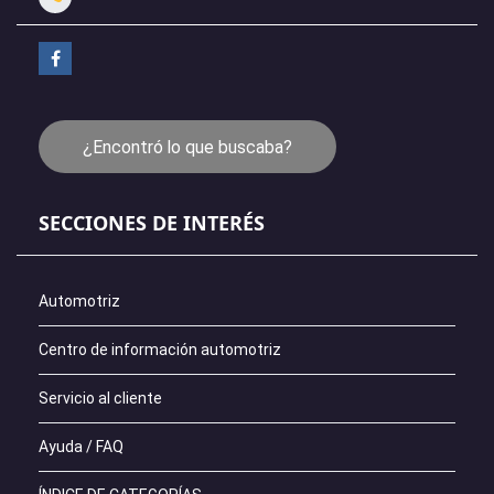
¿Encontró lo que buscaba?
SECCIONES DE INTERÉS
Automotriz
Centro de información automotriz
Servicio al cliente
Ayuda / FAQ