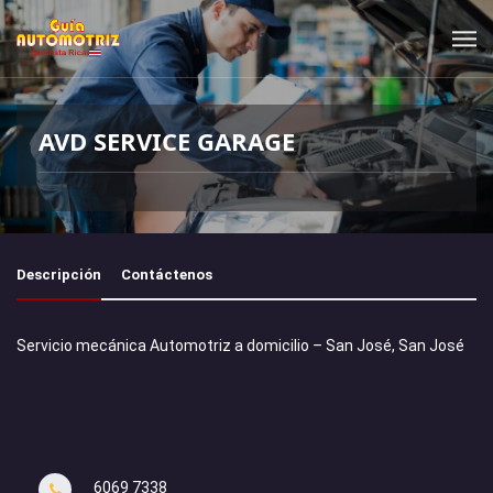
AVD SERVICE GARAGE
Descripción
Contáctenos
Servicio mecánica Automotriz a domicilio – San José, San José
6069 7338