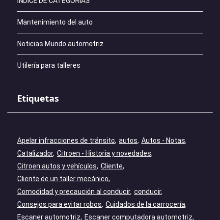
ÍNDICE DE CATEGORÍAS
Mantenimiento del auto
Noticias Mundo automotriz
Utilería para talleres
Etiquetas
Apelar infracciones de tránsito
autos
Autos - Notas
Catalizador
Citroen - Historia y novedades
Citroen autos y vehículos
Cliente
Cliente de un taller mecánico
Comodidad y precaución al conducir
conducir
Consejos para evitar robos
Cuidados de la carrocería
Escaner automotriz
Escaner computadora automotriz