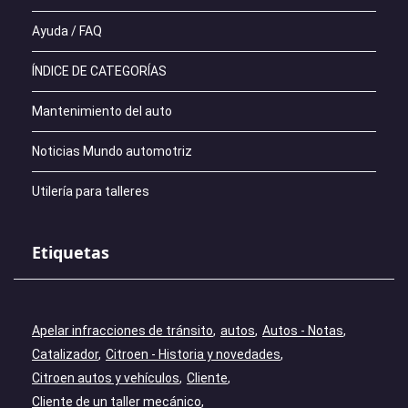
Ayuda / FAQ
ÍNDICE DE CATEGORÍAS
Mantenimiento del auto
Noticias Mundo automotriz
Utilería para talleres
Etiquetas
Apelar infracciones de tránsito
autos
Autos - Notas
Catalizador
Citroen - Historia y novedades
Citroen autos y vehículos
Cliente
Cliente de un taller mecánico