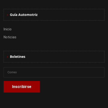
Guía Automotriz
Inicio
Noticias
Boletines