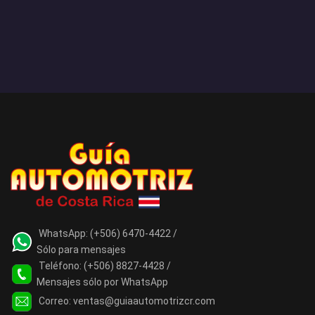
WhatsApp:
(+506) 6470-4422 /
Sólo para mensajes
Teléfono:
(+506) 8827-4428 /
Mensajes sólo por WhatsApp
Correo:
ventas@guiaautomotrizcr.com