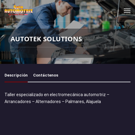
AUTOTEK SOLUTIONS
Descripción
Contáctenos
Taller especializado en electromecánica automotriz –
Arrancadores – Alternadores – Palmares, Alajuela