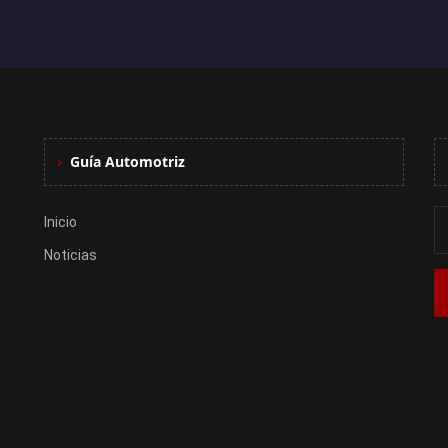
Guía Automotriz
Inicio
Noticias