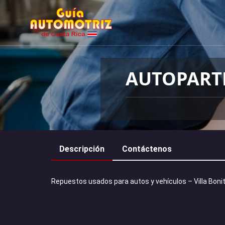
AUTOPARTE
Descripción
Contáctenos
Repuestos usados para autos y vehículos – Villa Bonit