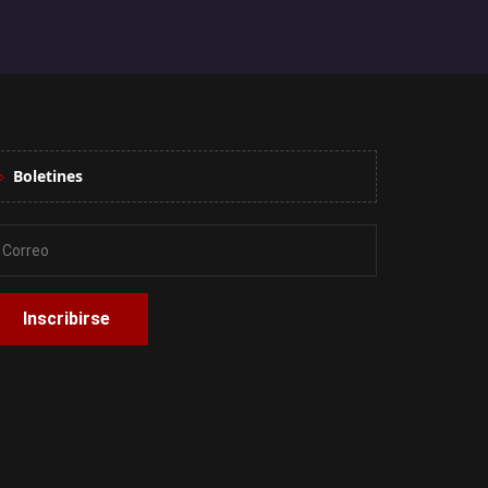
Boletines