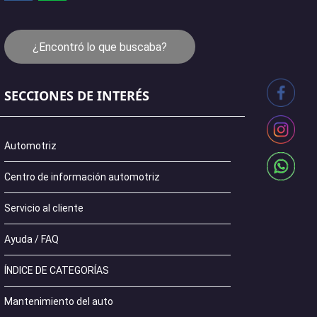
¿Encontró lo que buscaba?
SECCIONES DE INTERÉS
Automotriz
Centro de información automotriz
Servicio al cliente
Ayuda / FAQ
ÍNDICE DE CATEGORÍAS
Mantenimiento del auto