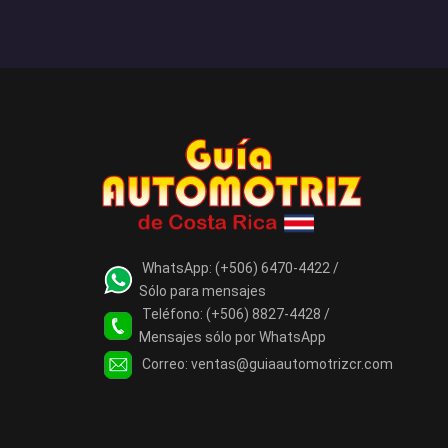
WhatsApp:
(+506) 6470-4422 /
Sólo para mensajes
Teléfono:
(+506) 8827-4428 /
Mensajes sólo por WhatsApp
Correo:
ventas@guiaautomotrizcr.com