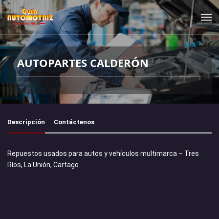
AUTOPARTES CALDERÓN
Descripción
Contáctenos
Repuestos usados para autos y vehículos multimarca – Tres
Ríos, La Unión, Cartago