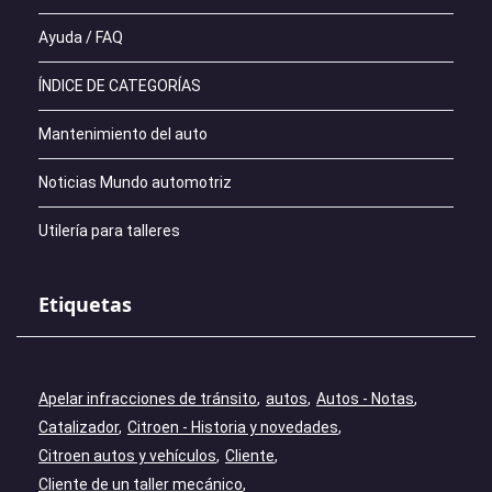
Ayuda / FAQ
ÍNDICE DE CATEGORÍAS
Mantenimiento del auto
Noticias Mundo automotriz
Utilería para talleres
Etiquetas
Apelar infracciones de tránsito
autos
Autos - Notas
Catalizador
Citroen - Historia y novedades
Citroen autos y vehículos
Cliente
Cliente de un taller mecánico