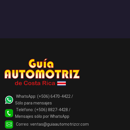
WhatsApp:
(+506) 6470-4422 /
Sólo para mensajes
Teléfono:
(+506) 8827-4428 /
Mensajes sólo por WhatsApp
Correo:
ventas@guiaautomotrizcr.com