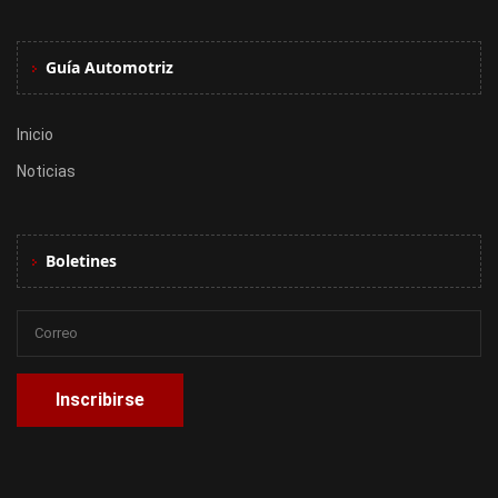
Guía Automotriz
Inicio
Noticias
Boletines