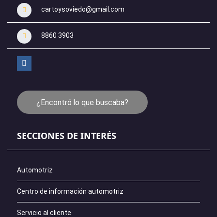
cartoysoviedo@gmail.com
8860 3903
¿Encontró lo que buscaba?
SECCIONES DE INTERÉS
Automotriz
Centro de información automotriz
Servicio al cliente