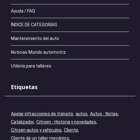
Ayuda / FAQ
ÍNDICE DE CATEGORÍAS
Mantenimiento del auto
Noticias Mundo automotriz
Utilería para talleres
Etiquetas
Apelar infracciones de tránsito
autos
Autos - Notas
Catalizador
Citroen - Historia y novedades
Citroen autos y vehículos
Cliente
Cliente de un taller mecánico