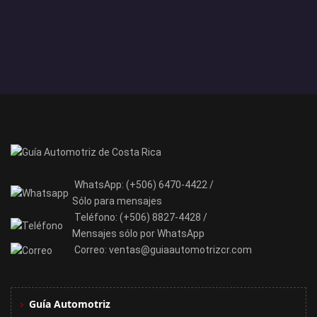
WhatsApp:
(+506) 6470-4422 /
Sólo para mensajes
Teléfono:
(+506) 8827-4428 /
Mensajes sólo por WhatsApp
Correo:
ventas@guiaautomotrizcr.com
Guía Automotriz