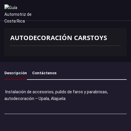
AUTODECORACIÓN CARSTOYS
Descripción
Contáctenos
Instalación de accesorios, pulido de faros y parabrisas,
autodecoración – Upala, Alajuela