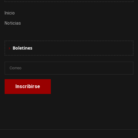
Inicio
Noticias
Boletines