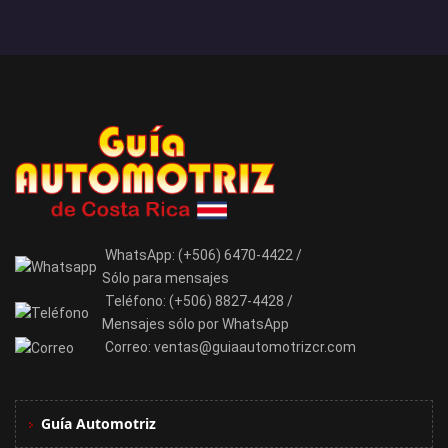
WhatsApp:
(+506) 6470-4422 /
Sólo para mensajes
Teléfono:
(+506) 8827-4428 /
Mensajes sólo por WhatsApp
Correo:
ventas@guiaautomotrizcr.com
Guía Automotriz