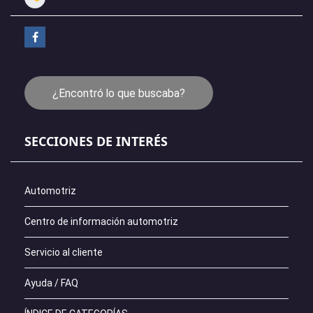
¿Encontró lo que buscaba?
SECCIONES DE INTERÉS
Automotriz
Centro de información automotriz
Servicio al cliente
Ayuda / FAQ