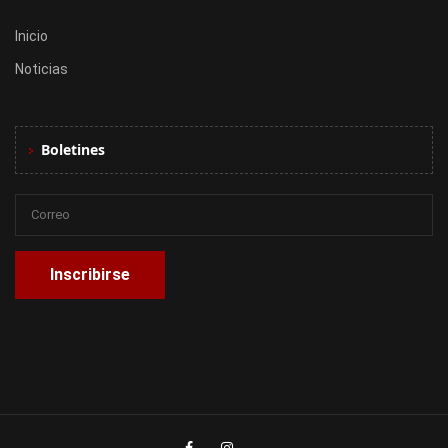
Inicio
Noticias
Boletines