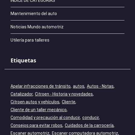
ÍNDICE DE CATEGORÍAS
Mantenimiento del auto
Noticias Mundo automotriz
Utilería para talleres
Etiquetas
Apelar infracciones de tránsito
autos
Autos - Notas
Catalizador
Citroen - Historia y novedades
Citroen autos y vehículos
Cliente
Cliente de un taller mecánico
Comodidad y precaución al conducir
conducir
Consejos para evitar robos
Cuidados de la carrocería
Escaner automotriz
Escaner computadora automotriz