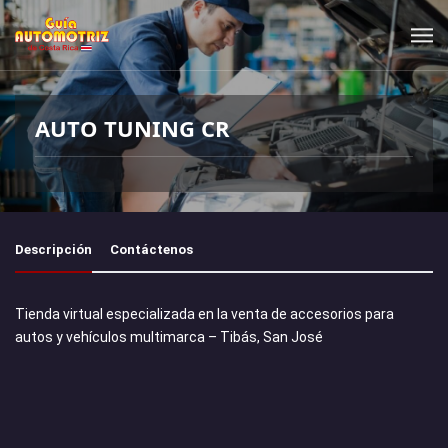
AUTO TUNING CR
Descripción
Contáctenos
Tienda virtual especializada en la venta de accesorios para
autos y vehículos multimarca – Tibás, San José