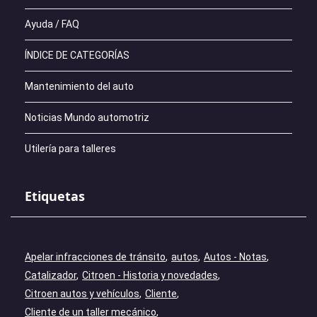
Ayuda / FAQ
ÍNDICE DE CATEGORÍAS
Mantenimiento del auto
Noticias Mundo automotriz
Utilería para talleres
Etiquetas
Apelar infracciones de tránsito
autos
Autos - Notas
Catalizador
Citroen - Historia y novedades
Citroen autos y vehículos
Cliente
Cliente de un taller mecánico