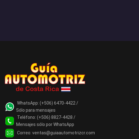
WhatsApp:
(+506) 6470-4422 /
Sólo para mensajes
Teléfono:
(+506) 8827-4428 /
Mensajes sólo por WhatsApp
Correo:
ventas@guiaautomotrizcr.com