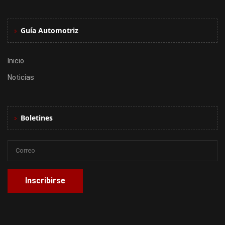
Guía Automotriz
Inicio
Noticias
Boletines