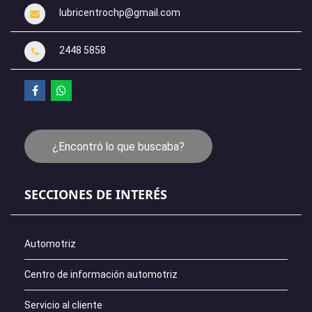
lubricentrochp@gmail.com
2448 5858
¿Encontró lo que buscaba?
SECCIONES DE INTERÉS
Automotriz
Centro de información automotriz
Servicio al cliente