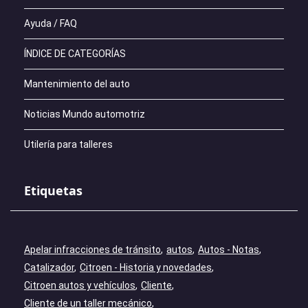
Ayuda / FAQ
ÍNDICE DE CATEGORÍAS
Mantenimiento del auto
Noticias Mundo automotriz
Utilería para talleres
Etiquetas
Apelar infracciones de tránsito
autos
Autos - Notas
Catalizador
Citroen - Historia y novedades
Citroen autos y vehículos
Cliente
Cliente de un taller mecánico