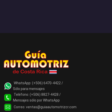
WhatsApp:
(+506) 6470-4422 /
Sólo para mensajes
Teléfono:
(+506) 8827-4428 /
Mensajes sólo por WhatsApp
Correo:
ventas@guiaautomotrizcr.com