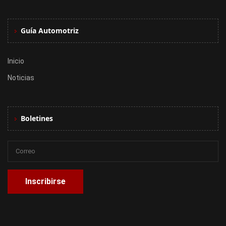
Guía Automotriz
Inicio
Noticias
Boletines