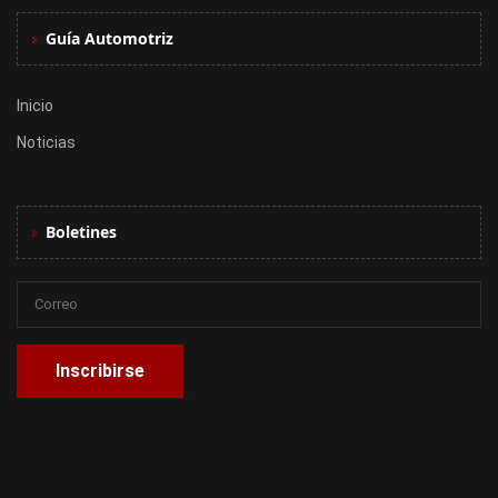
Guía Automotriz
Inicio
Noticias
Boletines