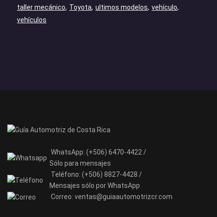
taller mecánico
Toyota
ultimos modelos
vehículo
vehículos
WhatsApp:
(+506) 6470-4422 /
Sólo para mensajes
Teléfono:
(+506) 8827-4428 /
Mensajes sólo por WhatsApp
Correo:
ventas@guiaautomotrizcr.com