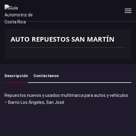
AUTO REPUESTOS SAN MARTÍN
Descripción
Contáctenos
Repuestos nuevos y usados multimarca para autos y vehículos
– Barrio Los Ángeles, San José