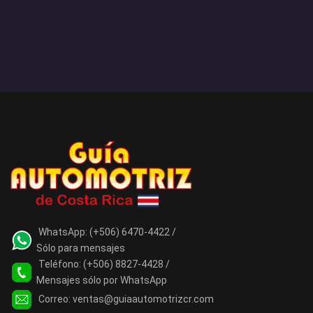
WhatsApp:
(+506) 6470-4422 /
Sólo para mensajes
Teléfono:
(+506) 8827-4428 /
Mensajes sólo por WhatsApp
Correo:
ventas@guiaautomotrizcr.com