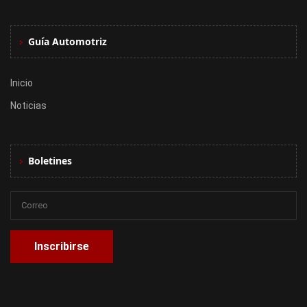
Guía Automotriz
Inicio
Noticias
Boletines