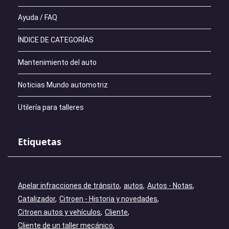
Ayuda / FAQ
ÍNDICE DE CATEGORÍAS
Mantenimiento del auto
Noticias Mundo automotriz
Utilería para talleres
Etiquetas
Apelar infracciones de tránsito
autos
Autos - Notas
Catalizador
Citroen - Historia y novedades
Citroen autos y vehículos
Cliente
Cliente de un taller mecánico