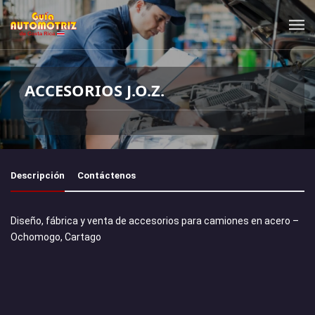
ACCESORIOS J.O.Z.
Descripción
Contáctenos
Diseño, fábrica y venta de accesorios para camiones en acero –
Ochomogo, Cartago