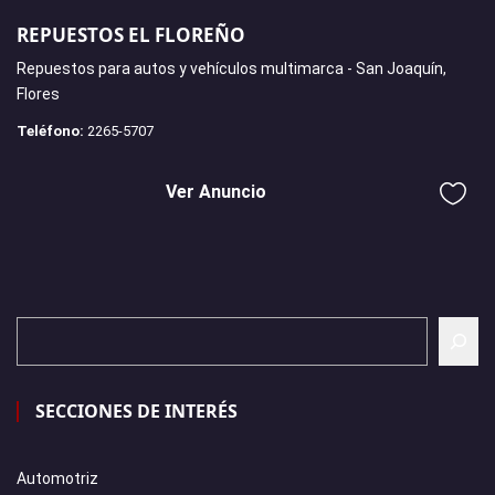
REPUESTOS EL FLOREÑO
Repuestos para autos y vehículos multimarca - San Joaquín,
Flores
Teléfono:
2265-5707
Ver Anuncio
SECCIONES DE INTERÉS
Automotriz