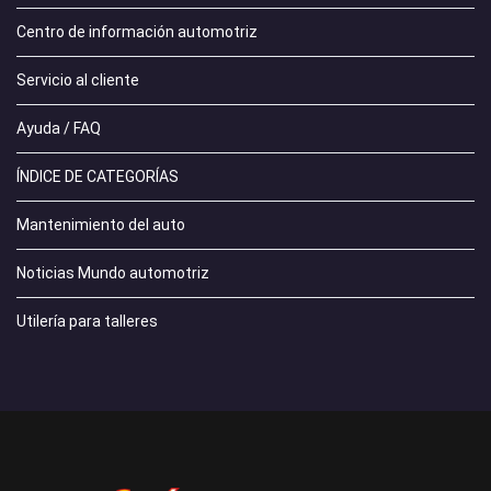
Centro de información automotriz
Servicio al cliente
Ayuda / FAQ
ÍNDICE DE CATEGORÍAS
Mantenimiento del auto
Noticias Mundo automotriz
Utilería para talleres