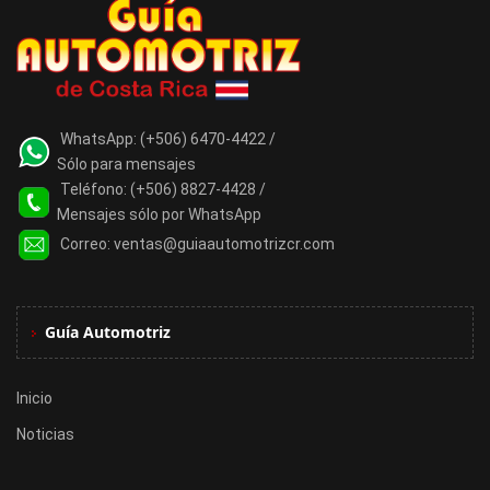
WhatsApp:
(+506) 6470-4422 /
Sólo para mensajes
Teléfono:
(+506) 8827-4428 /
Mensajes sólo por WhatsApp
Correo:
ventas@guiaautomotrizcr.com
Guía Automotriz
Inicio
Noticias