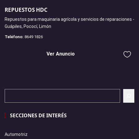
REPUESTOS HDC
Repuestos para maquinaria agrícola y servicios de reparaciones -
Guápiles, Pococí, Limón
Teléfono:
8649 1826
Ver Anuncio
SECCIONES DE INTERÉS
Automotriz