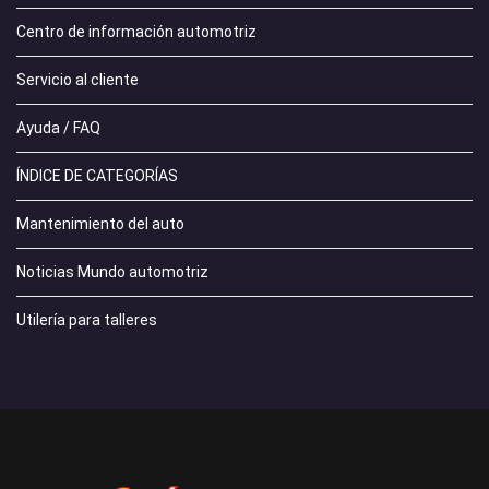
Centro de información automotriz
Servicio al cliente
Ayuda / FAQ
ÍNDICE DE CATEGORÍAS
Mantenimiento del auto
Noticias Mundo automotriz
Utilería para talleres