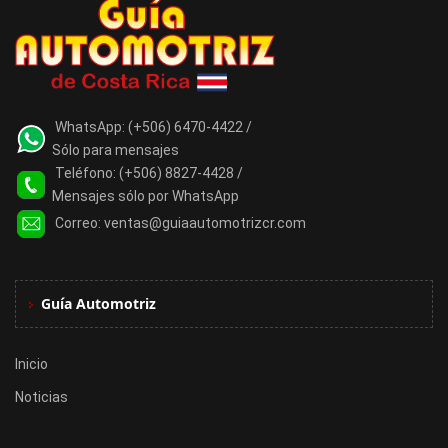
WhatsApp:
(+506) 6470-4422 /
Sólo para mensajes
Teléfono:
(+506) 8827-4428 /
Mensajes sólo por WhatsApp
Correo:
ventas@guiaautomotrizcr.com
Guía Automotriz
Inicio
Noticias