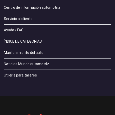
Centro de información automotriz
Servicio al cliente
Ayuda / FAQ
ÍNDICE DE CATEGORÍAS
Mantenimiento del auto
Noticias Mundo automotriz
Utilería para talleres