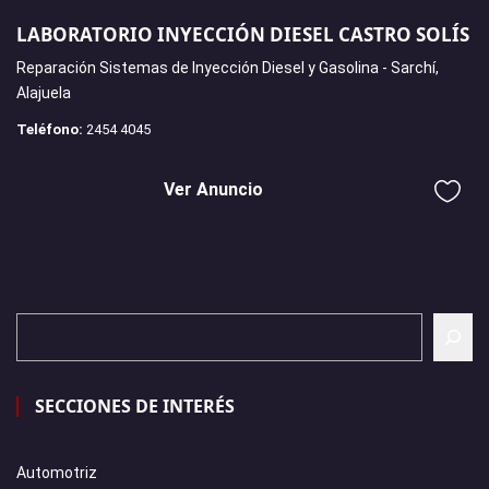
LABORATORIO INYECCIÓN DIESEL CASTRO SOLÍS
Reparación Sistemas de Inyección Diesel y Gasolina - Sarchí,
Alajuela
Teléfono:
2454 4045
Ver Anuncio
SECCIONES DE INTERÉS
Automotriz