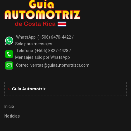
WhatsApp:
(+506) 6470-4422 /
Sólo para mensajes
Teléfono:
(+506) 8827-4428 /
Mensajes sólo por WhatsApp
Correo:
ventas@guiaautomotrizcr.com
Guía Automotriz
Inicio
Noticias