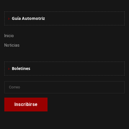
Guía Automotriz
Inicio
Noticias
Boletines