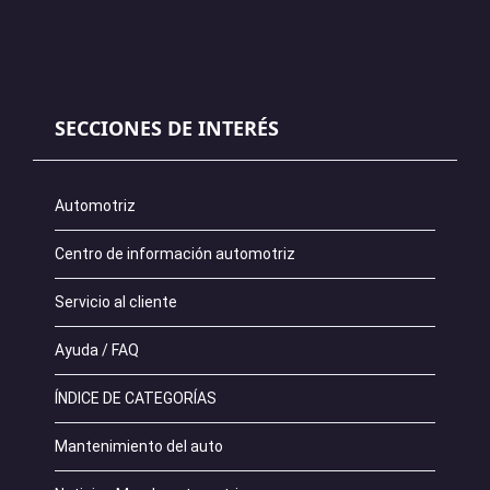
SECCIONES DE INTERÉS
Automotriz
Centro de información automotriz
Servicio al cliente
Ayuda / FAQ
ÍNDICE DE CATEGORÍAS
Mantenimiento del auto