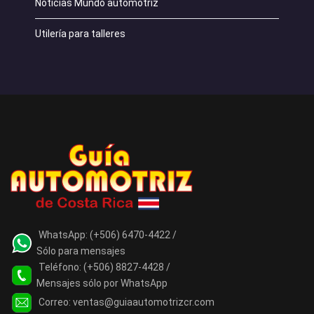
Noticias Mundo automotriz
Utilería para talleres
WhatsApp:
(+506) 6470-4422 /
Sólo para mensajes
Teléfono:
(+506) 8827-4428 /
Mensajes sólo por WhatsApp
Correo:
ventas@guiaautomotrizcr.com