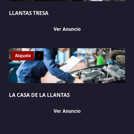
LLANTAS TRESA
Ver Anuncio
Alajuela
+
LA CASA DE LA LLANTAS
Ver Anuncio