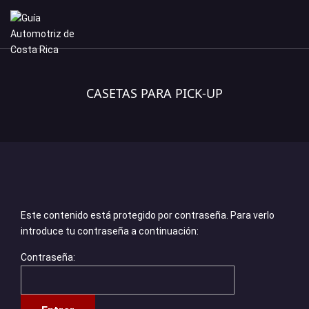
CASETAS PARA PICK-UP
Este contenido está protegido por contraseña. Para verlo
introduce tu contraseña a continuación:
Contraseña: