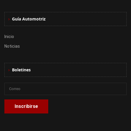
Guía Automotriz
Inicio
Noticias
Boletines