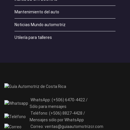
Mantenimiento del auto
Noticias Mundo automotriz
Utilería para talleres
WhatsApp:
(+506) 6470-4422 /
Sólo para mensajes
Teléfono:
(+506) 8827-4428 /
Mensajes sólo por WhatsApp
Correo:
ventas@guiaautomotrizcr.com