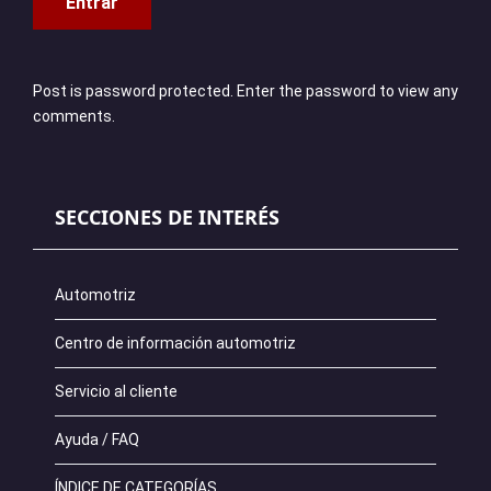
Post is password protected. Enter the password to view any
comments.
SECCIONES DE INTERÉS
Automotriz
Centro de información automotriz
Servicio al cliente
Ayuda / FAQ
ÍNDICE DE CATEGORÍAS