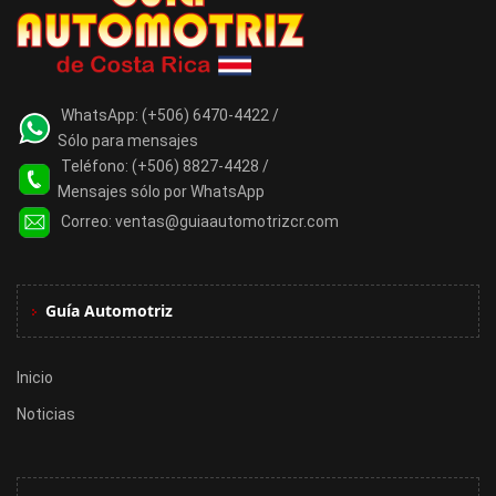
WhatsApp:
(+506) 6470-4422 /
Sólo para mensajes
Teléfono:
(+506) 8827-4428 /
Mensajes sólo por WhatsApp
Correo:
ventas@guiaautomotrizcr.com
Guía Automotriz
Inicio
Noticias