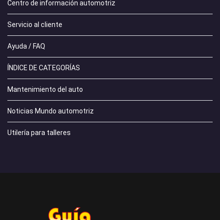
Centro de información automotriz
Servicio al cliente
Ayuda / FAQ
ÍNDICE DE CATEGORÍAS
Mantenimiento del auto
Noticias Mundo automotriz
Utilería para talleres