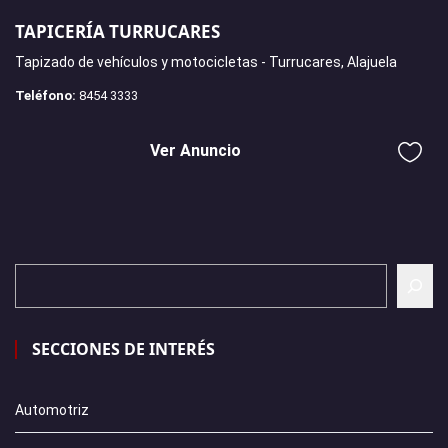
TAPICERÍA TURRUCARES
Tapizado de vehículos y motocicletas - Turrucares, Alajuela
Teléfono:
8454 3333
Ver Anuncio
SECCIONES DE INTERÉS
Automotriz