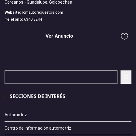
Coreanos - Guadalupe, Goicoechea
Website:
rcmautorepuestos.com
Teléfono:
6340 3244
Ver Anuncio
SECCIONES DE INTERÉS
Automotriz
Centro de información automotriz