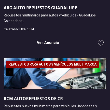
ARG AUTO REPUESTOS GUADALUPE
Repuestos multimarca para autos y vehículos - Guadalupe,
Goicoechea
Teléfono:
8809 1334
Ver Anuncio
REPUESTOS PARA AUTOS Y VEHÍCULOS MULTIMARCA
+
RCM AUTOREPUESTOS DE CR
Repuestos nuevos multimarca para vehículos Japoneses y