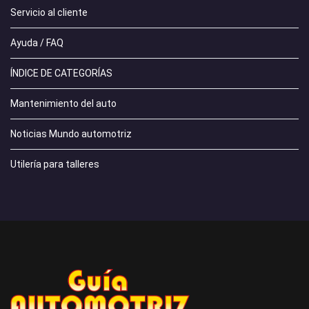
Servicio al cliente
Ayuda / FAQ
ÍNDICE DE CATEGORÍAS
Mantenimiento del auto
Noticias Mundo automotriz
Utilería para talleres