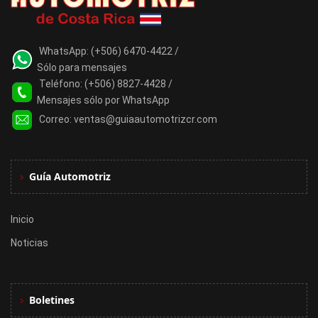
WhatsApp:
(+506) 6470-4422 /
Sólo para mensajes
Teléfono:
(+506) 8827-4428 /
Mensajes sólo por WhatsApp
Correo:
ventas@guiaautomotrizcr.com
Guía Automotriz
Inicio
Noticias
Boletines