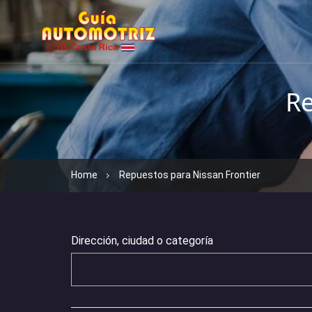
Re
Home
Repuestos para Nissan Frontier
Dirección, ciudad o categoría