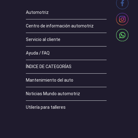
Automotriz
Centro de información automotriz
Servicio al cliente
Ayuda / FAQ
ÍNDICE DE CATEGORÍAS
Mantenimiento del auto
Noticias Mundo automotriz
Utilería para talleres