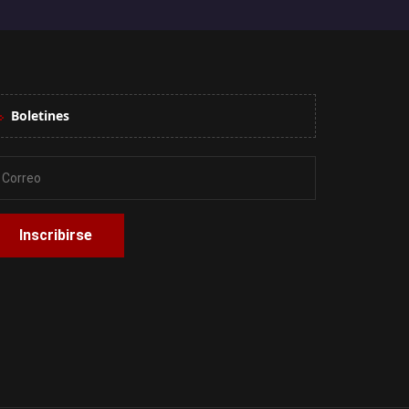
Boletines