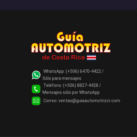
WhatsApp:
(+506) 6470-4422 /
Sólo para mensajes
Teléfono:
(+506) 8827-4428 /
Mensajes sólo por WhatsApp
Correo:
ventas@guiaautomotrizcr.com