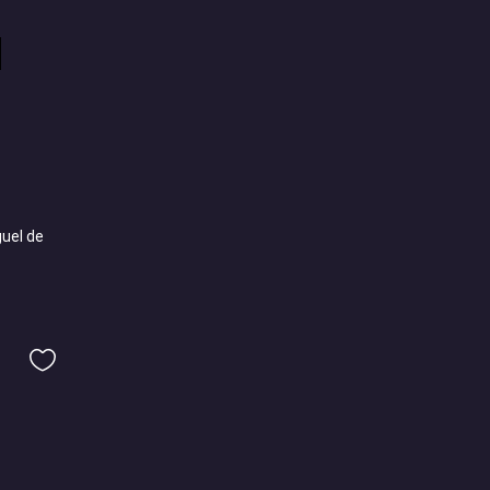
uel de