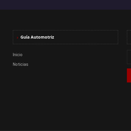
Guía Automotriz
Inicio
Noticias