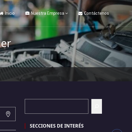
Inicio
Nuestra Empresa
Contáctenos
ier
SECCIONES DE INTERÉS