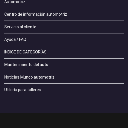
Automotriz
Centro de información automotriz
Servicio al cliente
Ayuda / FAQ
ÍNDICE DE CATEGORÍAS
Mantenimiento del auto
Noticias Mundo automotriz
Utilería para talleres