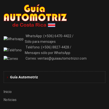
WhatsApp:
(+506) 6470-4422 /
Sólo para mensajes
Teléfono:
(+506) 8827-4428 /
Mensajes sólo por WhatsApp
Correo:
ventas@guiaautomotrizcr.com
Guía Automotriz
Inicio
Noticias