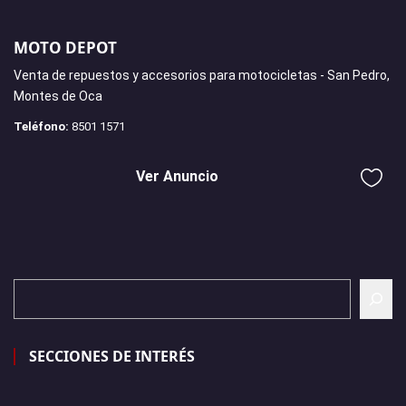
MOTO DEPOT
Venta de repuestos y accesorios para motocicletas - San Pedro,
Montes de Oca
Teléfono:
8501 1571
Ver Anuncio
SECCIONES DE INTERÉS