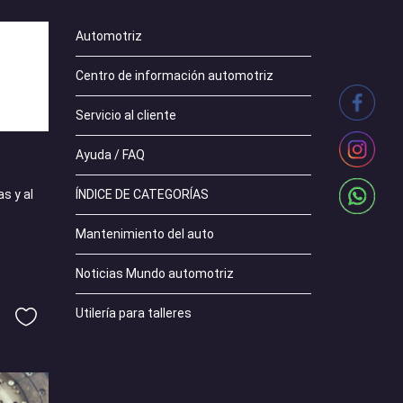
Automotriz
Centro de información automotriz
Servicio al cliente
Ayuda / FAQ
ÍNDICE DE CATEGORÍAS
s y al
Mantenimiento del auto
Noticias Mundo automotriz
Utilería para talleres