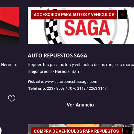
ACCESORIOS PARA AUTOS Y VEHICULOS
+
AUTO REPUESTOS SAGA
 Heredia,
Repuestos para autos y vehículos de las mejores marca
mejor precio - Heredia, San
Website:
www.autorepuestossaga.com
Teléfono:
2237 8503 / 7076 2112 / 2263 3147
Ver Anuncio
COMPRA DE VEHÍCULOS PARA REPUESTOS
+