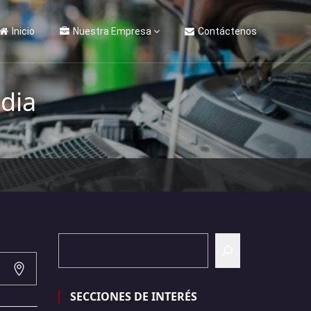
Inicio
Nuestra Empresa
Contáctenos
dia
SECCIONES DE INTERÉS