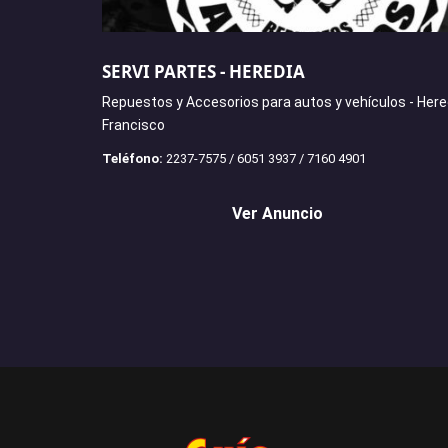
SERVI PARTES - HEREDIA
Repuestos y Accesorios para autos y vehículos - Here
Francisco
Teléfono:
2237-7575 / 6051 3937 / 7160 4901
Ver Anuncio