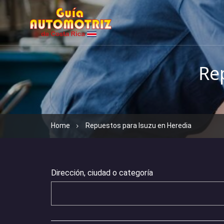
Re
Home
Repuestos para Isuzu en Heredia
Dirección, ciudad o categoría