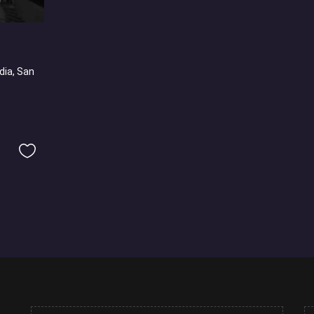
dia, San