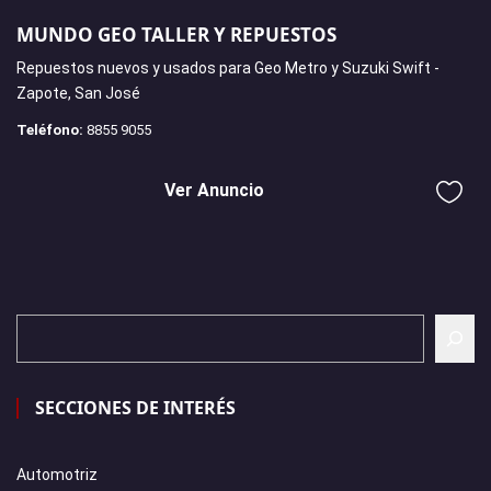
MUNDO GEO TALLER Y REPUESTOS
Repuestos nuevos y usados para Geo Metro y Suzuki Swift -
Zapote, San José
Teléfono:
8855 9055
Ver Anuncio
SECCIONES DE INTERÉS
Automotriz