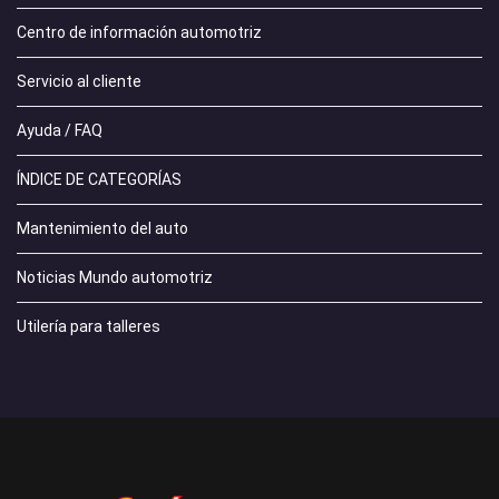
Centro de información automotriz
Servicio al cliente
Ayuda / FAQ
ÍNDICE DE CATEGORÍAS
Mantenimiento del auto
Noticias Mundo automotriz
Utilería para talleres