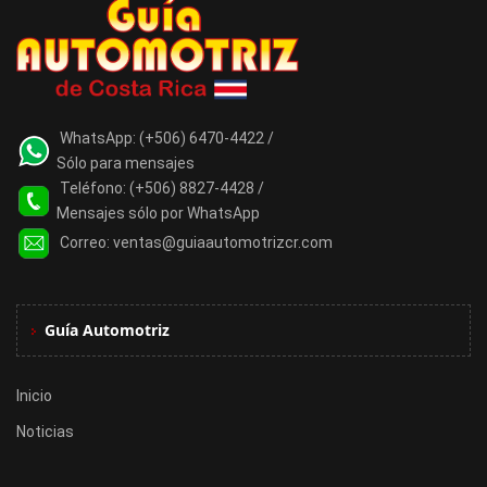
WhatsApp:
(+506) 6470-4422 /
Sólo para mensajes
Teléfono:
(+506) 8827-4428 /
Mensajes sólo por WhatsApp
Correo:
ventas@guiaautomotrizcr.com
Guía Automotriz
Inicio
Noticias