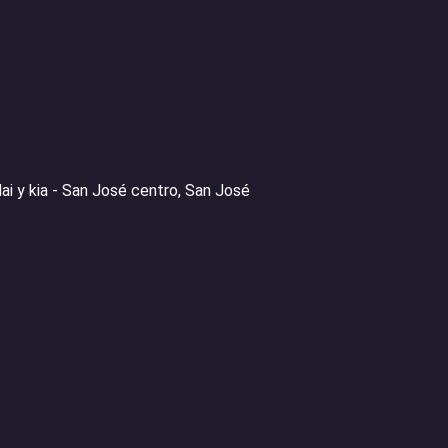
ai y kia - San José centro, San José