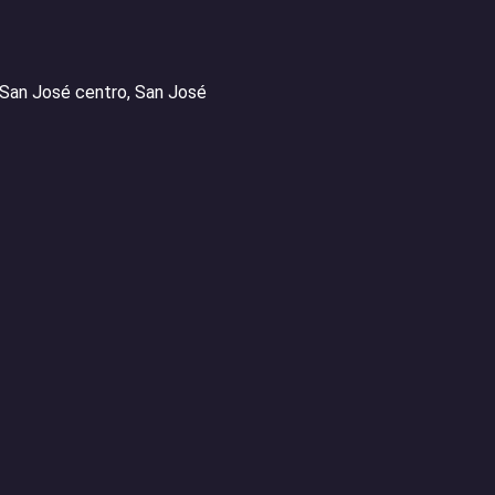
 San José centro, San José