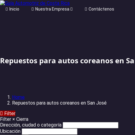
Inicio
Nuestra Empresa
Contáctenos
Repuestos para autos coreanos en Sa
Home
Repuestos para autos coreanos en San José
Filter
Filter
×
Cierra
Dirección, ciudad o categoría
Ubicación