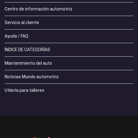
Centro de información automotriz
Servicio al cliente
Ayuda / FAQ
ÍNDICE DE CATEGORÍAS
Mantenimiento del auto
Noticias Mundo automotriz
Utilería para talleres