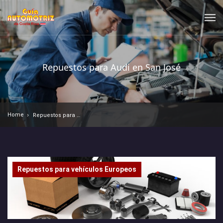
Repuestos para Audi en San José
Home
Repuestos para Audi en San José
Repuestos para vehículos Europeos