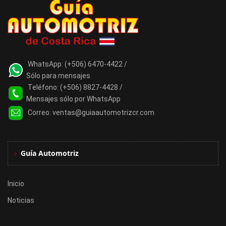
WhatsApp:
(+506) 6470-4422 /
Sólo para mensajes
Teléfono:
(+506) 8827-4428 /
Mensajes sólo por WhatsApp
Correo:
ventas@guiaautomotrizcr.com
Guía Automotriz
Inicio
Noticias