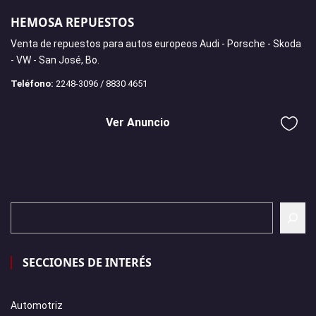
HEMOSA REPUESTOS
Venta de repuestos para autos europeos Audi - Porsche - Skoda
- VW - San José, Bo.
Teléfono:
2248-3096 / 8830 4651
Ver Anuncio
SECCIONES DE INTERÉS
Automotriz