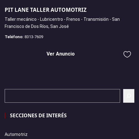
PIT LANE TALLER AUTOMOTRIZ
Taller mecánico - Lubricentro - Frenos - Transmisión - San
Francisco de Dos Ríos, San José
Teléfono:
8313-7609
Ver Anuncio
SECCIONES DE INTERÉS
Automotriz