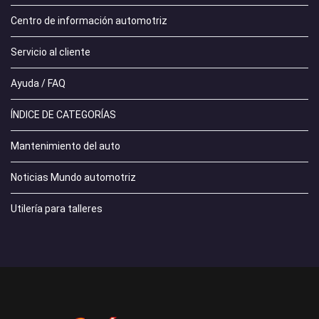
Centro de información automotriz
Servicio al cliente
Ayuda / FAQ
ÍNDICE DE CATEGORÍAS
Mantenimiento del auto
Noticias Mundo automotriz
Utilería para talleres