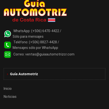
WhatsApp:
(+506) 6470-4422 /
Sólo para mensajes
Teléfono:
(+506) 8827-4428 /
Mensajes sólo por WhatsApp
Correo:
ventas@guiaautomotrizcr.com
Guía Automotriz
Inicio
Noticias