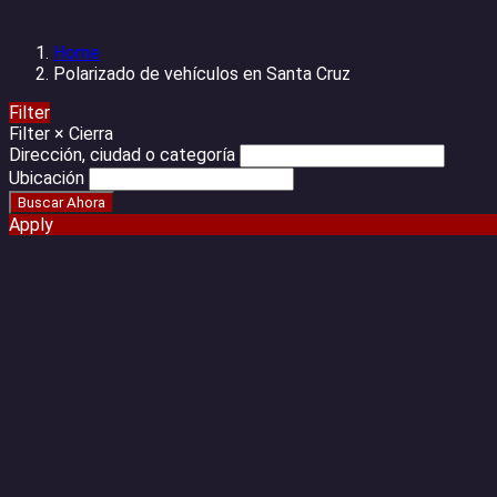
Home
Polarizado de vehículos en Santa Cruz
Filter
Filter
×
Cierra
Dirección, ciudad o categoría
Ubicación
Apply