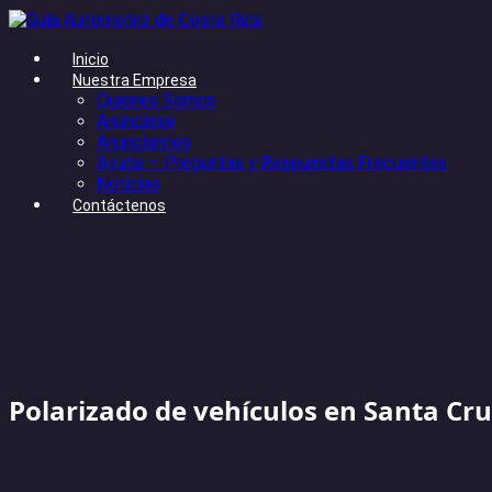
Inicio
Nuestra Empresa
Quienes Somos
Anúnciese
Anunciantes
Ayuda – Preguntas y Respuestas Frecuentes
Noticias
Contáctenos
Polarizado de vehículos en Santa Cru