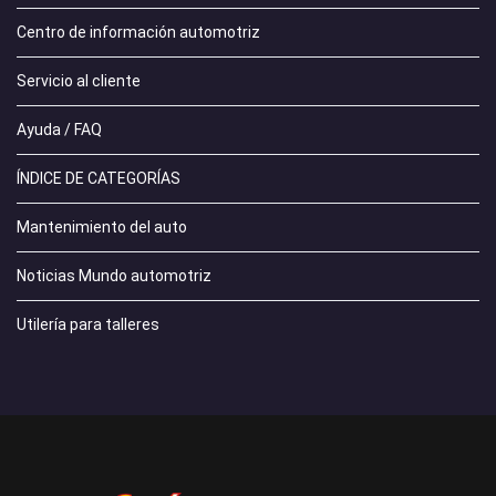
Centro de información automotriz
Servicio al cliente
Ayuda / FAQ
ÍNDICE DE CATEGORÍAS
Mantenimiento del auto
Noticias Mundo automotriz
Utilería para talleres