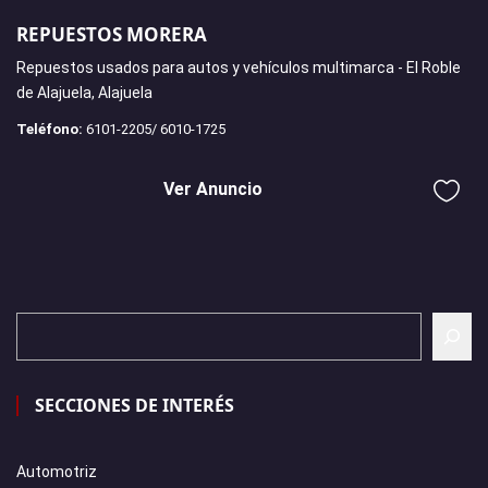
REPUESTOS MORERA
Repuestos usados para autos y vehículos multimarca - El Roble
de Alajuela, Alajuela
Teléfono:
6101-2205/ 6010-1725
Ver Anuncio
SECCIONES DE INTERÉS
Automotriz