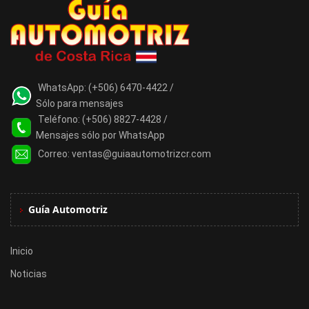
WhatsApp:
(+506) 6470-4422 /
Sólo para mensajes
Teléfono:
(+506) 8827-4428 /
Mensajes sólo por WhatsApp
Correo:
ventas@guiaautomotrizcr.com
Guía Automotriz
Inicio
Noticias