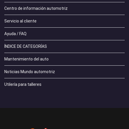
Centro de información automotriz
Servicio al cliente
Ayuda / FAQ
ÍNDICE DE CATEGORÍAS
Mantenimiento del auto
Noticias Mundo automotriz
Utilería para talleres