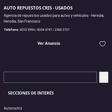
AUTO REPUESTOS CRIS - USADOS
Agencia de repuestos usados para autos y vehículos - Heredia,
Heredia, San Francisco
Teléfono:
6010 3994 / 8354 4747 / 2560 3737
Ver Anuncio
SECCIONES DE INTERÉS
Automotriz