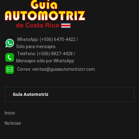
WhatsApp:
(+506) 6470-4422 /
Sólo para mensajes
Teléfono:
(+506) 8827-4428 /
Mensajes sólo por WhatsApp
Correo:
ventas@guiaautomotrizcr.com
Guía Automotriz
Inicio
Noticias