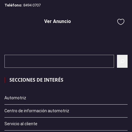
Teléfono:
8494 0707
Ver Anuncio
SECCIONES DE INTERÉS
Automotriz
Centro de información automotriz
Servicio al cliente