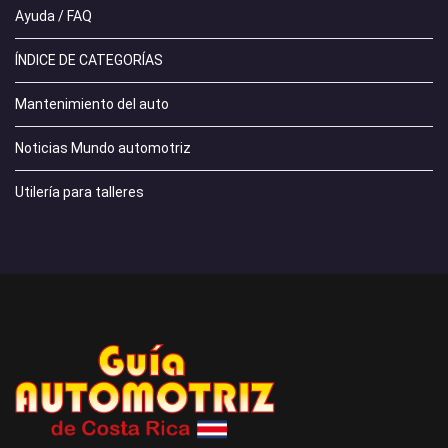
Ayuda / FAQ
ÍNDICE DE CATEGORÍAS
Mantenimiento del auto
Noticias Mundo automotriz
Utilería para talleres