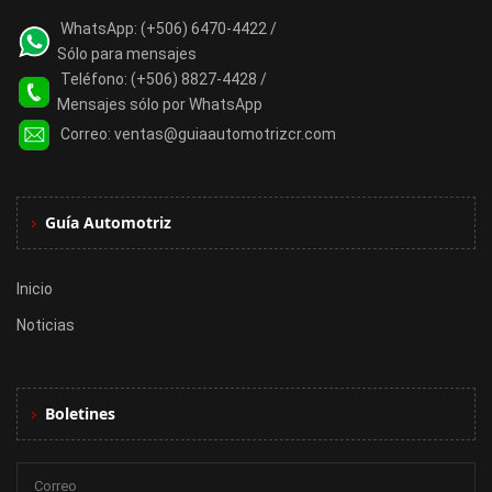
WhatsApp:
(+506) 6470-4422 /
Sólo para mensajes
Teléfono:
(+506) 8827-4428 /
Mensajes sólo por WhatsApp
Correo:
ventas@guiaautomotrizcr.com
Guía Automotriz
Inicio
Noticias
Boletines