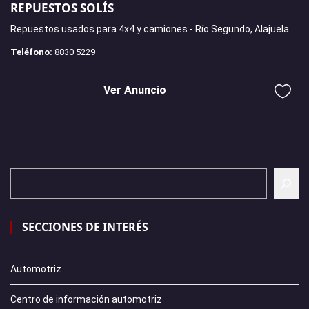
REPUESTOS SOLÍS
Repuestos usados para 4x4 y camiones - Río Segundo, Alajuela
Teléfono:
8830 5229
Ver Anuncio
SECCIONES DE INTERÉS
Automotriz
Centro de información automotriz