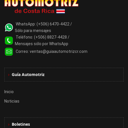
WhatsApp:
(+506) 6470-4422 /
Sólo para mensajes
Teléfono:
(+506) 8827-4428 /
Mensajes sólo por WhatsApp
Correo:
ventas@guiaautomotrizcr.com
Guía Automotriz
Inicio
Noticias
Boletines