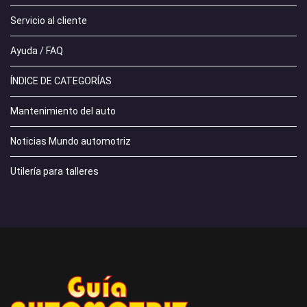
Servicio al cliente
Ayuda / FAQ
ÍNDICE DE CATEGORÍAS
Mantenimiento del auto
Noticias Mundo automotriz
Utilería para talleres