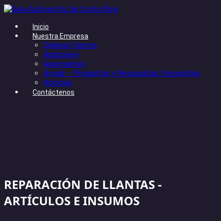
Inicio
Nuestra Empresa
Quienes Somos
Anúnciese
Anunciantes
Ayuda – Preguntas y Respuestas Frecuentes
Noticias
Contáctenos
REPARACIÓN DE LLANTAS -
ARTÍCULOS E INSUMOS