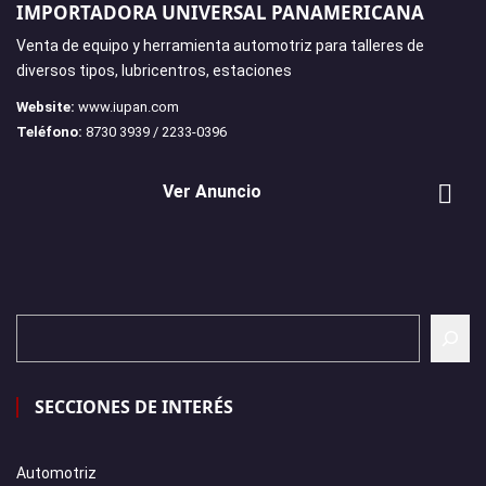
IMPORTADORA UNIVERSAL PANAMERICANA
Venta de equipo y herramienta automotriz para talleres de
diversos tipos, lubricentros, estaciones
Website:
www.iupan.com
Teléfono:
8730 3939 / 2233-0396
Ver Anuncio
SECCIONES DE INTERÉS
Automotriz