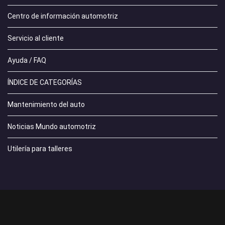
Centro de información automotriz
Servicio al cliente
Ayuda / FAQ
ÍNDICE DE CATEGORÍAS
Mantenimiento del auto
Noticias Mundo automotriz
Utilería para talleres