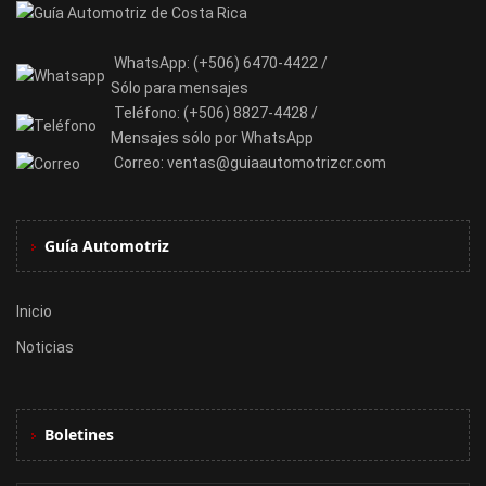
WhatsApp:
(+506) 6470-4422 /
Sólo para mensajes
Teléfono:
(+506) 8827-4428 /
Mensajes sólo por WhatsApp
Correo:
ventas@guiaautomotrizcr.com
Guía Automotriz
Inicio
Noticias
Boletines