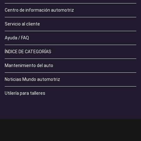
Centro de información automotriz
Servicio al cliente
Ayuda / FAQ
ÍNDICE DE CATEGORÍAS
Mantenimiento del auto
Noticias Mundo automotriz
Utilería para talleres