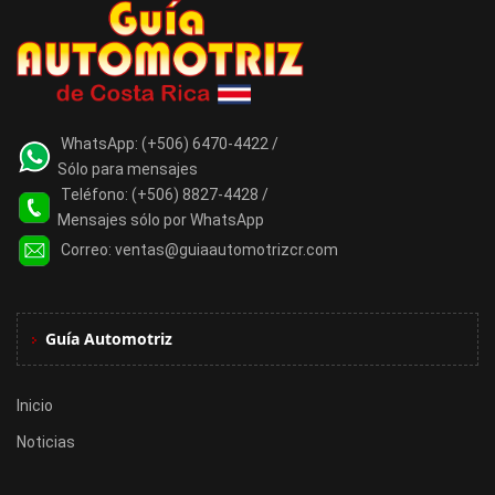
WhatsApp:
(+506) 6470-4422 /
Sólo para mensajes
Teléfono:
(+506) 8827-4428 /
Mensajes sólo por WhatsApp
Correo:
ventas@guiaautomotrizcr.com
Guía Automotriz
Inicio
Noticias