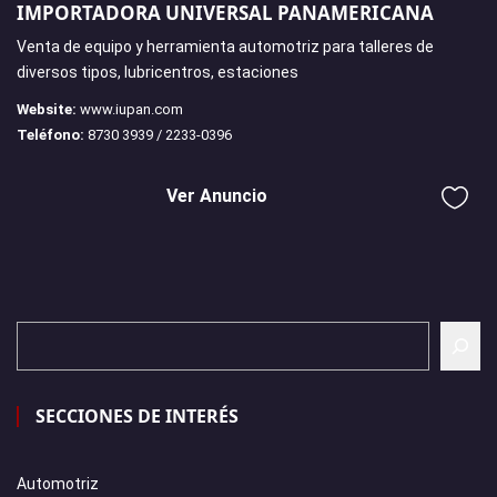
IMPORTADORA UNIVERSAL PANAMERICANA
Venta de equipo y herramienta automotriz para talleres de
diversos tipos, lubricentros, estaciones
Website:
www.iupan.com
Teléfono:
8730 3939 / 2233-0396
Ver Anuncio
SECCIONES DE INTERÉS
Automotriz