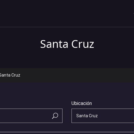
Santa Cruz
Santa Cruz
Ubicación