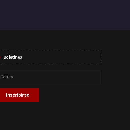
Boletines