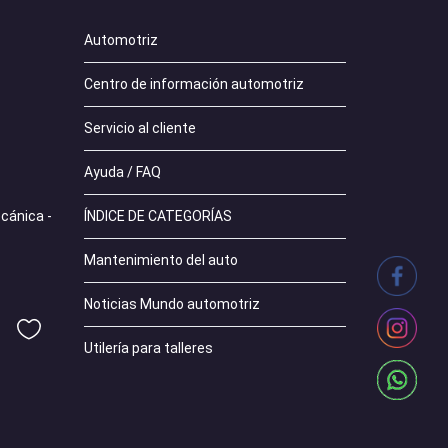
Automotriz
Centro de información automotriz
Servicio al cliente
Ayuda / FAQ
ÍNDICE DE CATEGORÍAS
ecánica -
Mantenimiento del auto
Noticias Mundo automotriz
Utilería para talleres