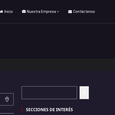
Inicio
Nuestra Empresa
Contáctenos
SECCIONES DE INTERÉS