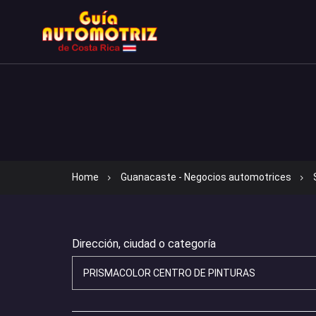
Home
Guanacaste - Negocios automotrices
Dirección, ciudad o categoría