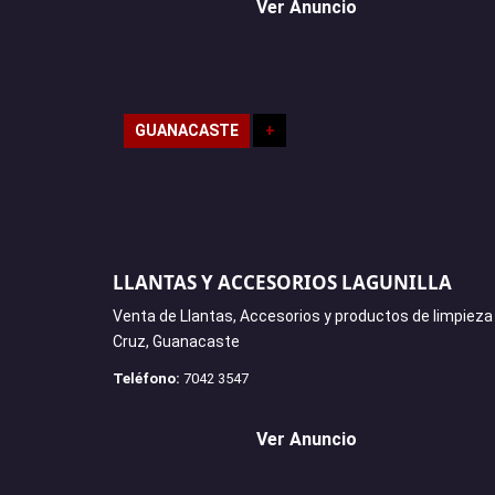
Ver Anuncio
GUANACASTE
+
LLANTAS Y ACCESORIOS LAGUNILLA
Venta de Llantas, Accesorios y productos de limpieza
Cruz, Guanacaste
Teléfono:
7042 3547
Ver Anuncio