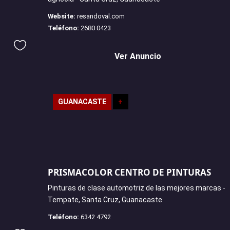
Website:
resandoval.com
Teléfono:
2680 0423
Ver Anuncio
GUANACASTE
+
PRISMACOLOR CENTRO DE PINTURAS
Pinturas de clase automotriz de las mejores marcas -
Tempate, Santa Cruz, Guanacaste
Teléfono:
6342 4792