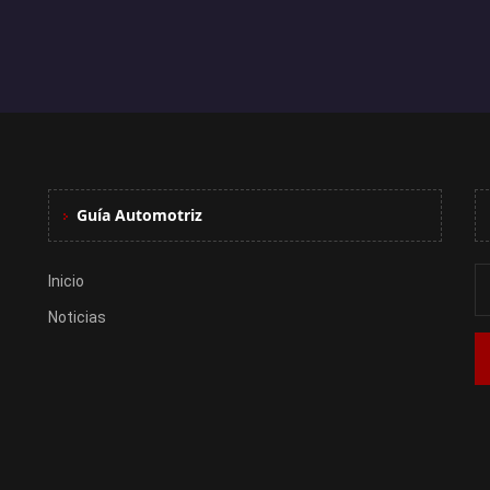
Guía Automotriz
Inicio
Noticias