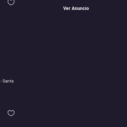
Ver Anuncio
 - Santa