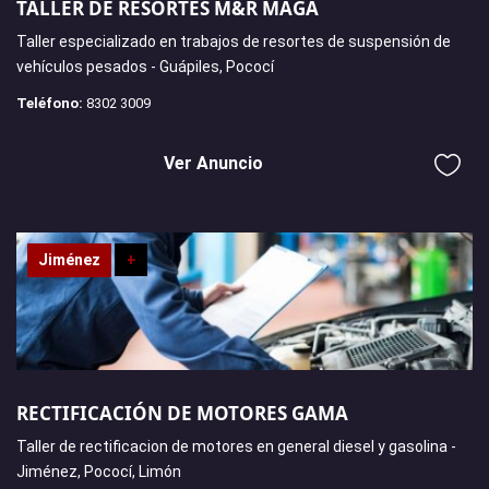
TALLER DE RESORTES M&R MAGA
Taller especializado en trabajos de resortes de suspensión de
vehículos pesados - Guápiles, Pococí
Teléfono:
8302 3009
Ver Anuncio
Jiménez
+
RECTIFICACIÓN DE MOTORES GAMA
Taller de rectificacion de motores en general diesel y gasolina -
Jiménez, Pococí, Limón