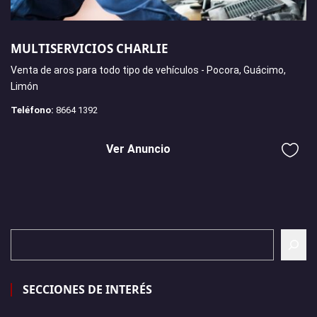
MULTISERVICIOS CHARLIE
Venta de aros para todo tipo de vehículos - Pocora, Guácimo,
Limón
Teléfono:
8664 1392
Ver Anuncio
SECCIONES DE INTERÉS