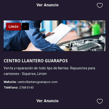
Ver Anuncio
Limón
+
CENTRO LLANTERO GUARAPOS
Venta y reparación de todo tipo de llantas. Repuestos para
camiones - Siquirres, Limón
Website:
centrollanteroguarapos.com
Teléfono:
2768 6143
Ver Anuncio