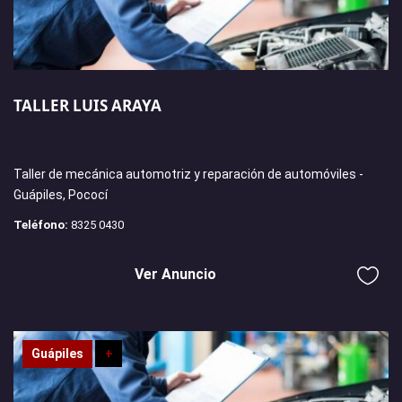
TALLER LUIS ARAYA
Taller de mecánica automotriz y reparación de automóviles -
Guápiles, Pococí
Teléfono:
8325 0430
Ver Anuncio
Guápiles
+