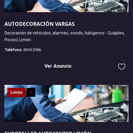
AUTODECORACIÓN VARGAS
Decoración de vehículos, alarmas, sonido, halógenos - Guápiles,
Pococí, Limón
Teléfono:
8339 2096
Ver Anuncio
Limón
+