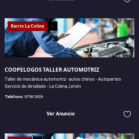
Barrio La Colina
+
COOPELOGOS TALLER AUTOMOTRIZ
Taller de mecánica automotriz- autos chinos - Autopartes ·
Servicio de detallado - La Colina, Limón
Teléfono:
8798 3838
Ver Anuncio