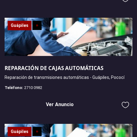
Guápiles
+
REPARACIÓN DE CAJAS AUTOMÁTICAS
Reparación de transmisiones automáticas - Guápiles, Pococí
Teléfono:
2710 0982
Ver Anuncio
Guápiles
+