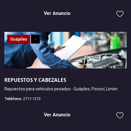
Ver Anuncio
Guápiles
+
REPUESTOS Y CABEZALES
Repuestos para vehículos pesados - Guápiles, Pococí, Limón
Teléfono:
2711-1272
Ver Anuncio