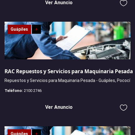
Ver Anuncio
Guápiles
+
RAC Repuestos y Servicios para Maquinaria Pesada
Repuestos y Servicios para Maquinaria Pesada - Guápiles, Pococí
Teléfono:
2100 2746
Ver Anuncio
Guápiles
+