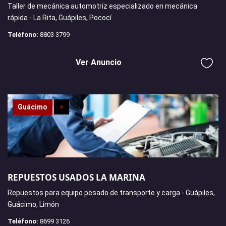
Taller de mecánica automotriz especializado en mecánica
rápida - La Rita, Guápiles, Pococí
Teléfono:
8803 3799
Ver Anuncio
Guácimo
+
REPUESTOS USADOS LA MARINA
Repuestos para equipo pesado de transporte y carga - Guápiles,
Guácimo, Limón
Teléfono:
8699 3126