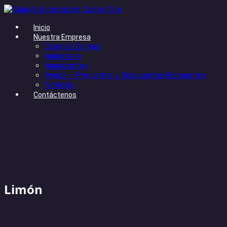
Inicio
Nuestra Empresa
Quienes Somos
Anúnciese
Anunciantes
Ayuda – Preguntas y Respuestas Frecuentes
Noticias
Contáctenos
Limón