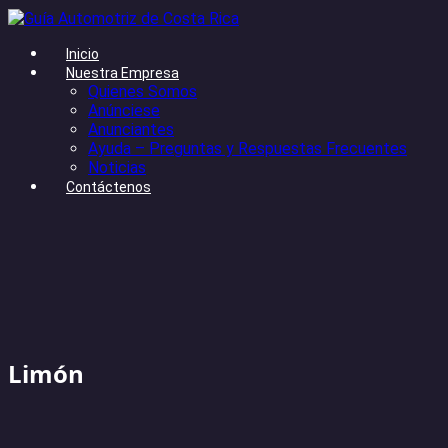
Inicio
Nuestra Empresa
Quienes Somos
Anúnciese
Anunciantes
Ayuda – Preguntas y Respuestas Frecuentes
Noticias
Contáctenos
Limón