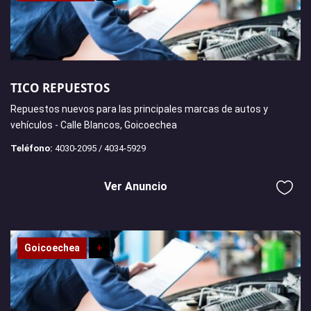
TICO REPUESTOS
Repuestos nuevos para las principales marcas de autos y
vehículos - Calle Blancos, Goicoechea
Teléfono:
4030-2095 / 4034-5929
Ver Anuncio
Goicoechea
+