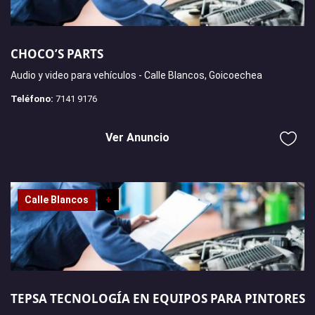
CHOCO’S PARTS
Audio y video para vehículos - Calle Blancos, Goicoechea
Teléfono:
7141 9176
Ver Anuncio
Calle Blancos
+
TEPSA TECNOLOGÍA EN EQUIPOS PARA PINTORES