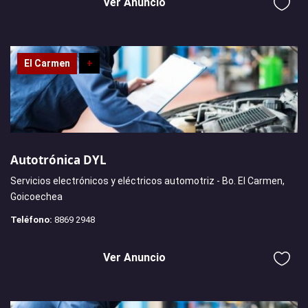
Ver Anuncio
El Carmen
+
Autotrónica DYL
Servicios electrónicos y eléctricos automotriz - Bo. El Carmen,
Goicoechea
Teléfono:
8869 2948
Ver Anuncio