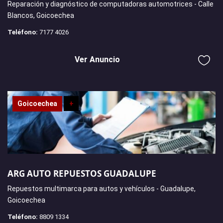
Reparación y diagnóstico de computadoras automotrices - Calle
Blancos, Goicoechea
Teléfono:
7177 4026
Ver Anuncio
Goicoechea
+
ARG AUTO REPUESTOS GUADALUPE
Repuestos multimarca para autos y vehículos - Guadalupe,
Goicoechea
Teléfono:
8809 1334