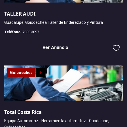
TALLER AUDI
Guadalupe, Goicoechea Taller de Enderezado y Pintura
Teléfono:
7080 3097
Ver Anuncio
Goicoechea
+
Total Costa Rica
Equipo Automotriz - Herramienta automotriz - Guadalupe,