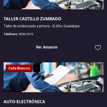
TALLER CASTILLO ZUMBADO
Taller de enderezado y pintura - El Alto, Guadalupe
Teléfono:
8596 3674
Ver Anuncio
Calle Blancos
+
AUTO-ELECTRÓNICA