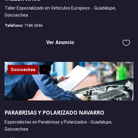
Taller Especializado en Vehículos Europeos - Guadalupe,
Goicoechea
Teléfono:
7186 5046
Ver Anuncio
Goicoechea
+
PARABRISAS Y POLARIZADO NAVARRO
Especialistas en Parabrisas y Polarizados - Guadalupe,
Goicoechea