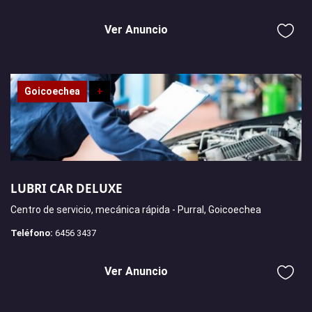
Ver Anuncio
Goicoechea
+
LUBRI CAR DELUXE
Centro de servicio, mecánica rápida - Purral, Goicoechea
Teléfono:
6456 3437
Ver Anuncio