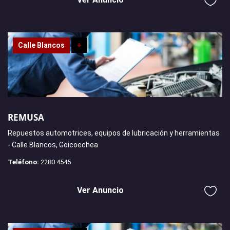
Calle Blancos
+
REMUSA
Repuestos automotrices, equipos de lubricación y herramientas
- Calle Blancos, Goicoechea
Teléfono:
2280 4545
Ver Anuncio