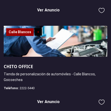
Ver Anuncio
Calle Blancos
+
CHITO OFFICE
Tienda de personalización de automóviles - Calle Blancos,
Goicoechea
Teléfono:
2222-5440
Ver Anuncio