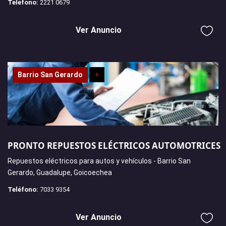
Teléfono:
2221 0679
Ver Anuncio
Barrio San Gerardo
+
PRONTO REPUESTOS ELÉCTRICOS AUTOMOTRICES
Repuestos eléctricos para autos y vehículos - Barrio San
Gerardo, Guadalupe, Goicoechea
Teléfono:
7033 9354
Ver Anuncio