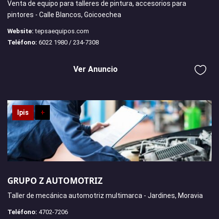
Venta de equipo para talleres de pintura, accesorios para
pintores - Calle Blancos, Goicoechea
Website:
tepsaequipos.com
Teléfono:
6022 1980 / 234-7308
Ver Anuncio
Ipis
+
GRUPO Z AUTOMOTRIZ
Taller de mecánica automotriz multimarca - Jardines, Moravia
Teléfono:
4702-7206