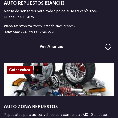
AUTO REPUESTOS BIANCHI
Venta de sensores para todo tipo de autos y vehículos-
Guadalupe, El Alto
Website:
https://autorepuestosbianchicr.com/
Teléfono:
2245-2939 / 2245-2228
Ver Anuncio
Goicoechea
+
AUTO ZONA REPUESTOS
Repuestos para autos, vehículos y camiones JMC - San José,