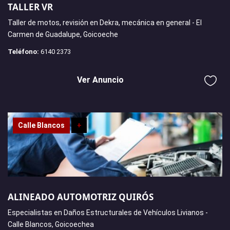
TALLER VR
Taller de motos, revisión en Dekra, mecánica en general - El
Carmen de Guadalupe, Goicoeche
Teléfono:
6140 2373
Ver Anuncio
Calle Blancos
+
ALINEADO AUTOMOTRIZ QUIRÓS
Especialistas en Daños Estructurales de Vehículos Livianos -
Calle Blancos, Goicoechea