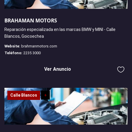
BRAHAMAN MOTORS
Reparación especializada en las marcas BMW y MINI - Calle
Blancos, Goicoechea
Website:
brahmanmotors.com
Teléfono:
2235 3000
Ver Anuncio
Calle Blancos
+