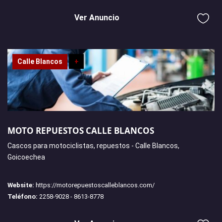
Ver Anuncio
Calle Blancos
+
MOTO REPUESTOS CALLE BLANCOS
Cascos para motociclistas, repuestos - Calle Blancos,
Goicoechea
Website:
https://motorepuestoscalleblancos.com/
Teléfono:
2258-9028 - 8613-8778