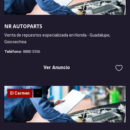
NR AUTOPARTS
Venta de repuestos especializada en Honda - Guadalupe,
Goicoechea
Teléfono:
8880 3556
Ver Anuncio
El Carmen
+