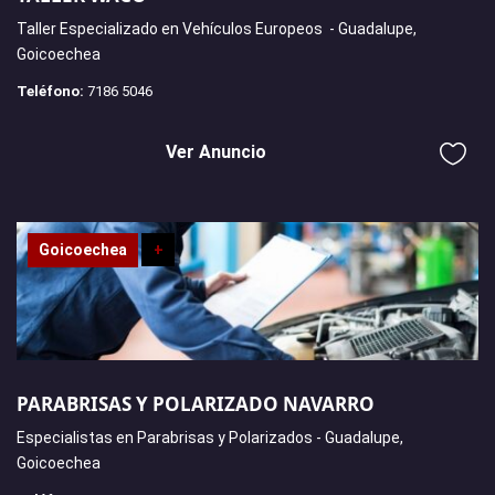
Taller Especializado en Vehículos Europeos - Guadalupe,
Goicoechea
Teléfono:
7186 5046
Ver Anuncio
Goicoechea
+
PARABRISAS Y POLARIZADO NAVARRO
Especialistas en Parabrisas y Polarizados - Guadalupe,
Goicoechea