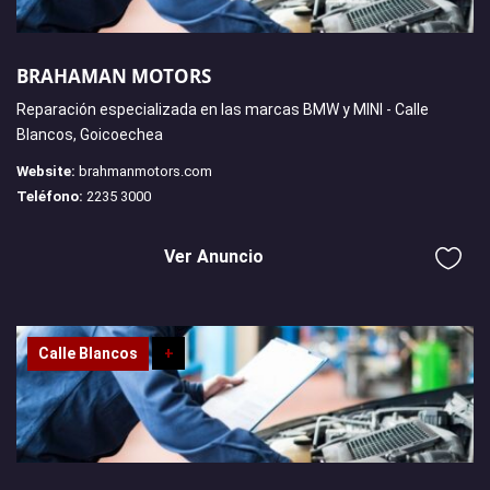
BRAHAMAN MOTORS
Reparación especializada en las marcas BMW y MINI - Calle
Blancos, Goicoechea
Website:
brahmanmotors.com
Teléfono:
2235 3000
Ver Anuncio
Calle Blancos
+