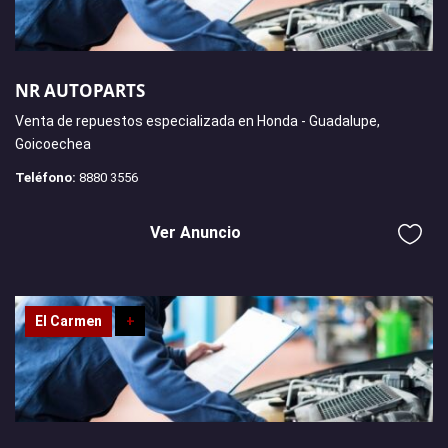
NR AUTOPARTS
Venta de repuestos especializada en Honda - Guadalupe,
Goicoechea
Teléfono:
8880 3556
Ver Anuncio
El Carmen
+