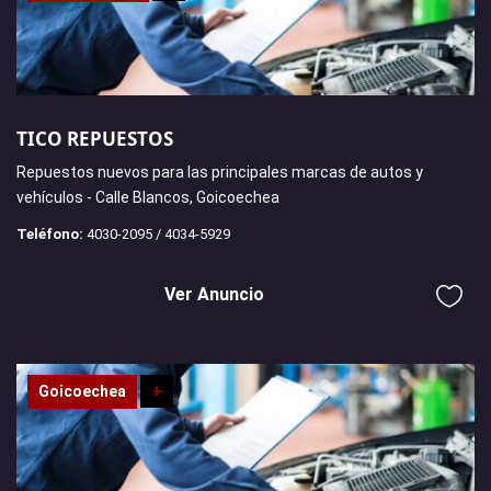
TICO REPUESTOS
Repuestos nuevos para las principales marcas de autos y
vehículos - Calle Blancos, Goicoechea
Teléfono:
4030-2095 / 4034-5929
Ver Anuncio
Goicoechea
+