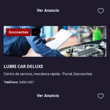
Ver Anuncio
Goicoechea
+
LUBRI CAR DELUXE
Centro de servicio, mecánica rápida - Purral, Goicoechea
Teléfono:
6456 3437
Ver Anuncio