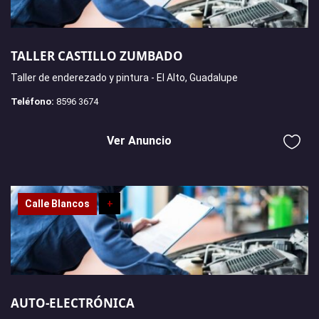
TALLER CASTILLO ZUMBADO
Taller de enderezado y pintura - El Alto, Guadalupe
Teléfono:
8596 3674
Ver Anuncio
Calle Blancos
+
AUTO-ELECTRÓNICA