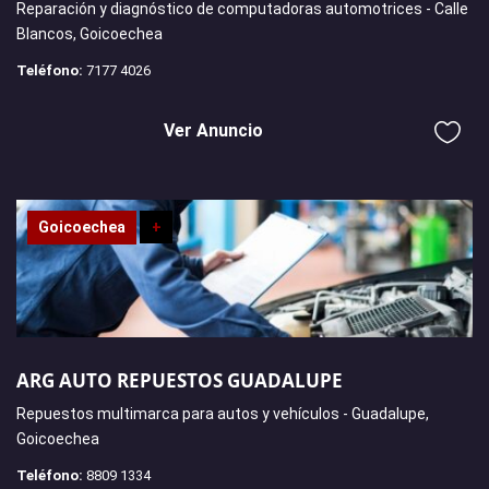
Reparación y diagnóstico de computadoras automotrices - Calle
Blancos, Goicoechea
Teléfono:
7177 4026
Ver Anuncio
Goicoechea
+
ARG AUTO REPUESTOS GUADALUPE
Repuestos multimarca para autos y vehículos - Guadalupe,
Goicoechea
Teléfono:
8809 1334