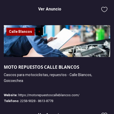
Ver Anuncio
Calle Blancos
+
MOTO REPUESTOS CALLE BLANCOS
Cascos para motociclistas, repuestos - Calle Blancos,
Goicoechea
Website:
https://motorepuestoscalleblancos.com/
Teléfono:
2258-9028 - 8613-8778