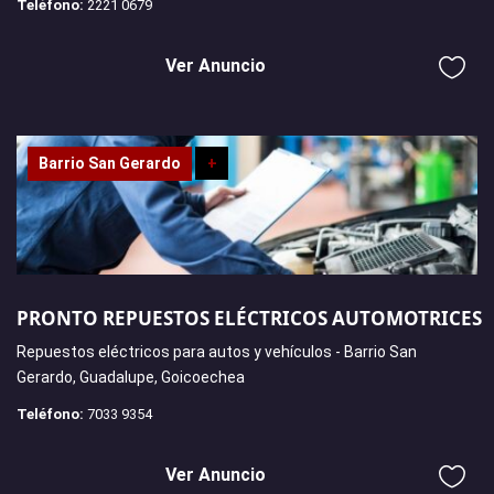
Teléfono:
2221 0679
Ver Anuncio
Barrio San Gerardo
+
PRONTO REPUESTOS ELÉCTRICOS AUTOMOTRICES
Repuestos eléctricos para autos y vehículos - Barrio San
Gerardo, Guadalupe, Goicoechea
Teléfono:
7033 9354
Ver Anuncio