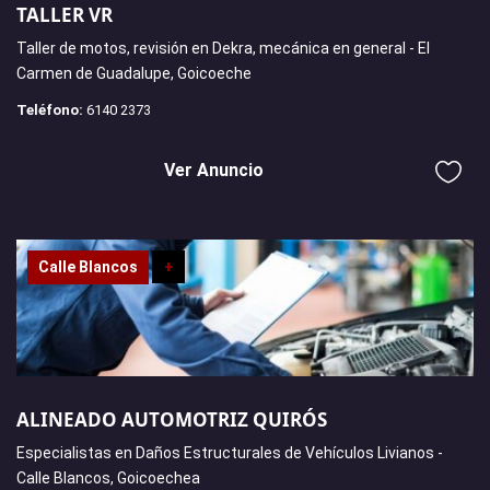
TALLER VR
Taller de motos, revisión en Dekra, mecánica en general - El
Carmen de Guadalupe, Goicoeche
Teléfono:
6140 2373
Ver Anuncio
Calle Blancos
+
ALINEADO AUTOMOTRIZ QUIRÓS
Especialistas en Daños Estructurales de Vehículos Livianos -
Calle Blancos, Goicoechea