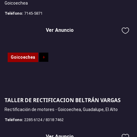
Goicoechea
Teléfono:
7145-5871
Ver Anuncio
Goicoechea
+
TALLER DE RECTIFICACION BELTRÁN VARGAS
Rectificación de motores - Goicoechea, Guadalupe, El Alto
Teléfono:
2285 6124 / 8318 7462
Ver Anuncio