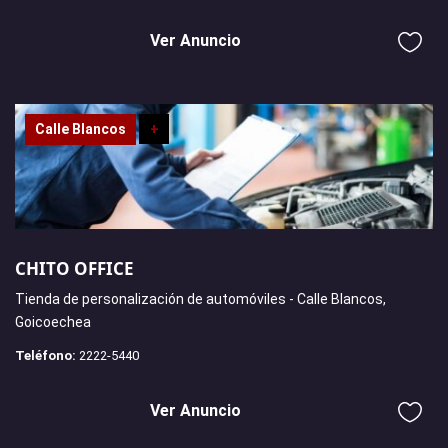
Ver Anuncio
Calle Blancos
+
CHITO OFFICE
Tienda de personalización de automóviles - Calle Blancos,
Goicoechea
Teléfono:
2222-5440
Ver Anuncio