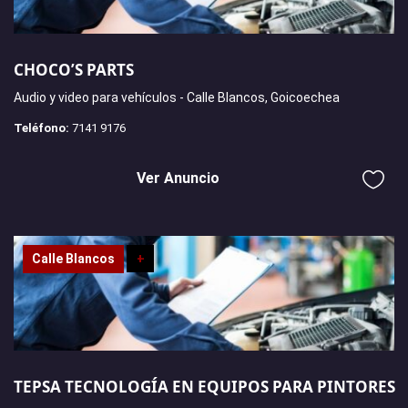
CHOCO’S PARTS
Audio y video para vehículos - Calle Blancos, Goicoechea
Teléfono:
7141 9176
Ver Anuncio
Calle Blancos
+
TEPSA TECNOLOGÍA EN EQUIPOS PARA PINTORES