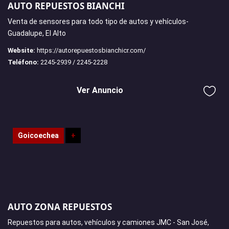
AUTO REPUESTOS BIANCHI
Venta de sensores para todo tipo de autos y vehículos-
Guadalupe, El Alto
Website:
https://autorepuestosbianchicr.com/
Teléfono:
2245-2939 / 2245-2228
Ver Anuncio
Goicoechea
+
AUTO ZONA REPUESTOS
Repuestos para autos, vehículos y camiones JMC - San José,