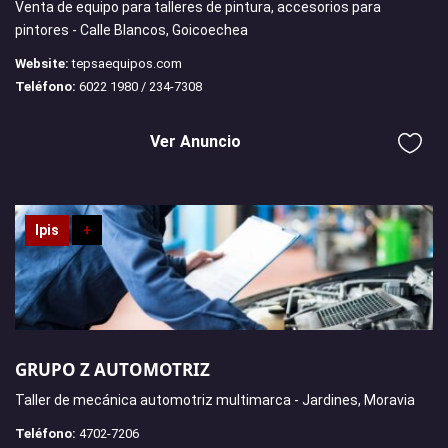
Venta de equipo para talleres de pintura, accesorios para
pintores - Calle Blancos, Goicoechea
Website:
tepsaequipos.com
Teléfono:
6022 1980 / 234-7308
Ver Anuncio
Ipis
+
GRUPO Z AUTOMOTRIZ
Taller de mecánica automotriz multimarca - Jardines, Moravia
Teléfono:
4702-7206