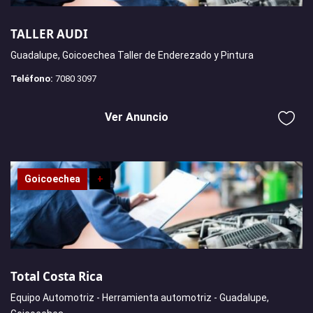
TALLER AUDI
Guadalupe, Goicoechea Taller de Enderezado y Pintura
Teléfono:
7080 3097
Ver Anuncio
Goicoechea
+
Total Costa Rica
Equipo Automotriz - Herramienta automotriz - Guadalupe,