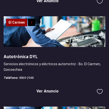
Ver Anuncio
El Carmen
+
Autotrónica DYL
Servicios electrónicos y eléctricos automotriz - Bo. El Carmen,
Goicoechea
Teléfono:
8869 2948
Ver Anuncio