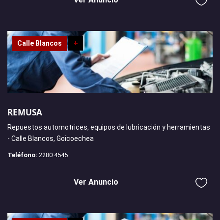
Calle Blancos
+
REMUSA
Repuestos automotrices, equipos de lubricación y herramientas
- Calle Blancos, Goicoechea
Teléfono:
2280 4545
Ver Anuncio