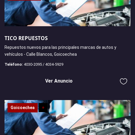
TICO REPUESTOS
Repuestos nuevos para las principales marcas de autos y
vehículos - Calle Blancos, Goicoechea
Teléfono:
4030-2095 / 4034-5929
Ver Anuncio
Goicoechea
+