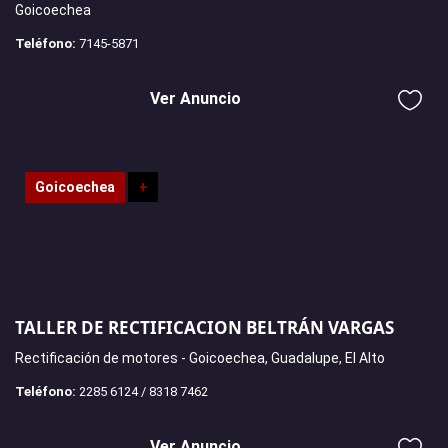
Goicoechea
Teléfono:
7145-5871
Ver Anuncio
Goicoechea
+
TALLER DE RECTIFICACION BELTRÁN VARGAS
Rectificación de motores - Goicoechea, Guadalupe, El Alto
Teléfono:
2285 6124 / 8318 7462
Ver Anuncio