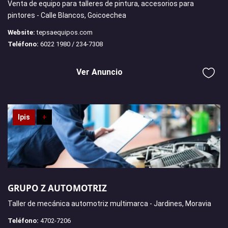
Venta de equipo para talleres de pintura, accesorios para
pintores - Calle Blancos, Goicoechea
Website:
tepsaequipos.com
Teléfono:
6022 1980 / 234-7308
Ver Anuncio
Ipis
+
GRUPO Z AUTOMOTRIZ
Taller de mecánica automotriz multimarca - Jardines, Moravia
Teléfono:
4702-7206