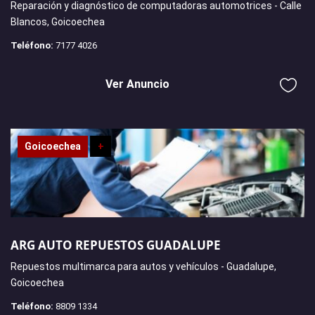
Reparación y diagnóstico de computadoras automotrices - Calle
Blancos, Goicoechea
Teléfono:
7177 4026
Ver Anuncio
Goicoechea
+
ARG AUTO REPUESTOS GUADALUPE
Repuestos multimarca para autos y vehículos - Guadalupe,
Goicoechea
Teléfono:
8809 1334