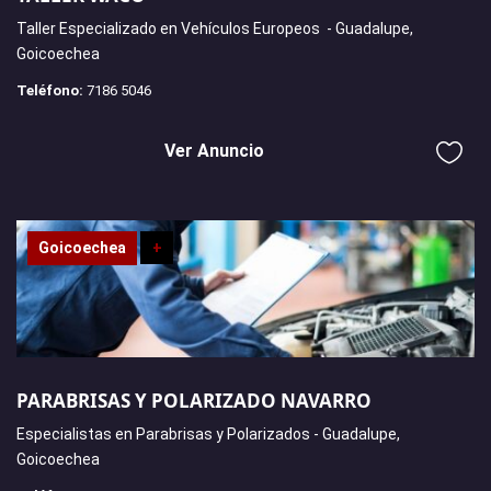
Taller Especializado en Vehículos Europeos - Guadalupe,
Goicoechea
Teléfono:
7186 5046
Ver Anuncio
Goicoechea
+
PARABRISAS Y POLARIZADO NAVARRO
Especialistas en Parabrisas y Polarizados - Guadalupe,
Goicoechea