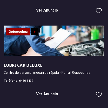
Ver Anuncio
Goicoechea
+
LUBRI CAR DELUXE
Centro de servicio, mecánica rápida - Purral, Goicoechea
Teléfono:
6456 3437
Ver Anuncio