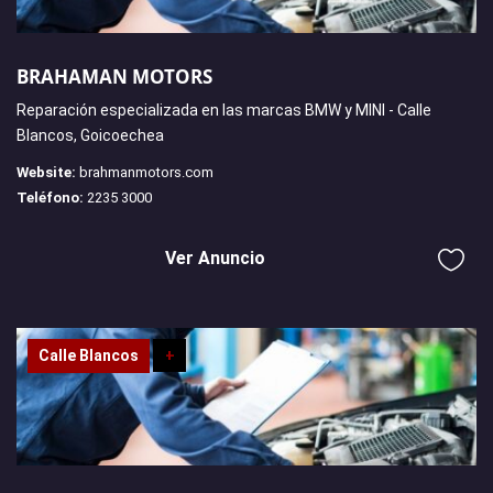
BRAHAMAN MOTORS
Reparación especializada en las marcas BMW y MINI - Calle
Blancos, Goicoechea
Website:
brahmanmotors.com
Teléfono:
2235 3000
Ver Anuncio
Calle Blancos
+