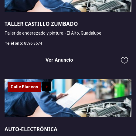
TALLER CASTILLO ZUMBADO
Taller de enderezado y pintura - El Alto, Guadalupe
Teléfono:
8596 3674
Ver Anuncio
Calle Blancos
+
AUTO-ELECTRÓNICA