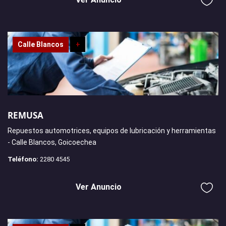
Calle Blancos
+
REMUSA
Repuestos automotrices, equipos de lubricación y herramientas
- Calle Blancos, Goicoechea
Teléfono:
2280 4545
Ver Anuncio