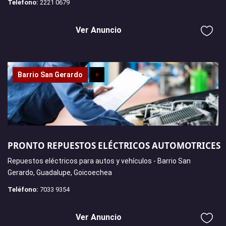
Teléfono:
2221 0679
Ver Anuncio
Barrio San Gerardo
+
PRONTO REPUESTOS ELÉCTRICOS AUTOMOTRICES
Repuestos eléctricos para autos y vehículos - Barrio San
Gerardo, Guadalupe, Goicoechea
Teléfono:
7033 9354
Ver Anuncio