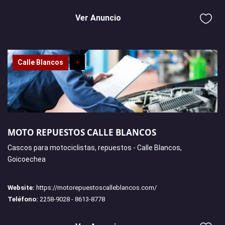
Ver Anuncio
Calle Blancos
+
MOTO REPUESTOS CALLE BLANCOS
Cascos para motociclistas, repuestos - Calle Blancos,
Goicoechea
Website:
https://motorepuestoscalleblancos.com/
Teléfono:
2258-9028 - 8613-8778