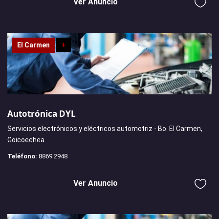
Ver Anuncio
El Carmen
+
Autotrónica DYL
Servicios electrónicos y eléctricos automotriz - Bo. El Carmen,
Goicoechea
Teléfono:
8869 2948
Ver Anuncio