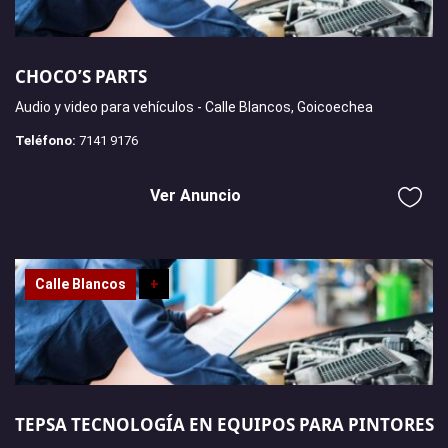
CHOCO’S PARTS
Audio y video para vehículos - Calle Blancos, Goicoechea
Teléfono:
7141 9176
Ver Anuncio
Calle Blancos
+
TEPSA TECNOLOGÍA EN EQUIPOS PARA PINTORES