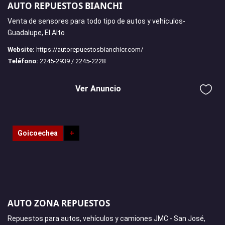
AUTO REPUESTOS BIANCHI
Venta de sensores para todo tipo de autos y vehículos-
Guadalupe, El Alto
Website:
https://autorepuestosbianchicr.com/
Teléfono:
2245-2939 / 2245-2228
Ver Anuncio
Goicoechea
+
AUTO ZONA REPUESTOS
Repuestos para autos, vehículos y camiones JMC - San José,