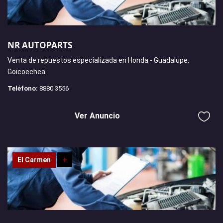
NR AUTOPARTS
Venta de repuestos especializada en Honda - Guadalupe,
Goicoechea
Teléfono:
8880 3556
Ver Anuncio
El Carmen
+