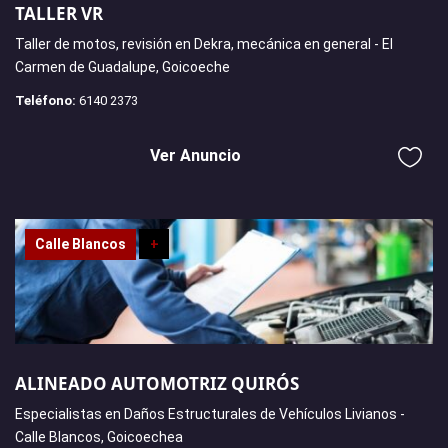
TALLER VR
Taller de motos, revisión en Dekra, mecánica en general - El
Carmen de Guadalupe, Goicoeche
Teléfono:
6140 2373
Ver Anuncio
Calle Blancos
+
ALINEADO AUTOMOTRIZ QUIRÓS
Especialistas en Daños Estructurales de Vehículos Livianos -
Calle Blancos, Goicoechea