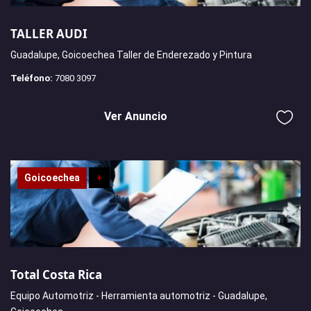
TALLER AUDI
Guadalupe, Goicoechea Taller de Enderezado y Pintura
Teléfono:
7080 3097
Ver Anuncio
Goicoechea
+
Total Costa Rica
Equipo Automotriz - Herramienta automotriz - Guadalupe,