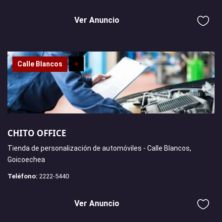
Ver Anuncio
Calle Blancos
+
CHITO OFFICE
Tienda de personalización de automóviles - Calle Blancos,
Goicoechea
Teléfono:
2222-5440
Ver Anuncio