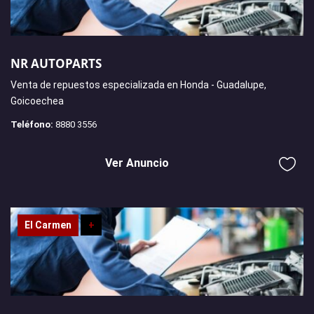
NR AUTOPARTS
Venta de repuestos especializada en Honda - Guadalupe,
Goicoechea
Teléfono:
8880 3556
Ver Anuncio
El Carmen
+