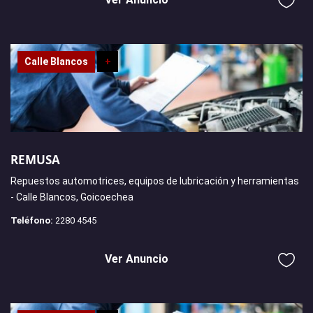
Calle Blancos
+
REMUSA
Repuestos automotrices, equipos de lubricación y herramientas
- Calle Blancos, Goicoechea
Teléfono:
2280 4545
Ver Anuncio