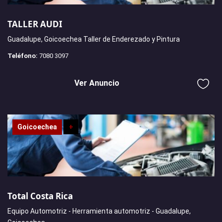
TALLER AUDI
Guadalupe, Goicoechea Taller de Enderezado y Pintura
Teléfono:
7080 3097
Ver Anuncio
Goicoechea
+
Total Costa Rica
Equipo Automotriz - Herramienta automotriz - Guadalupe,