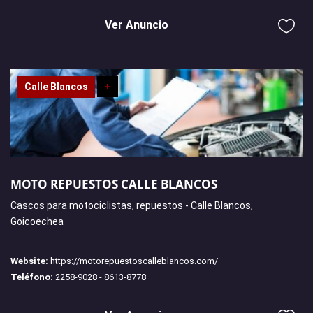
Ver Anuncio
Calle Blancos
+
MOTO REPUESTOS CALLE BLANCOS
Cascos para motociclistas, repuestos - Calle Blancos,
Goicoechea
Website:
https://motorepuestoscalleblancos.com/
Teléfono:
2258-9028 - 8613-8778