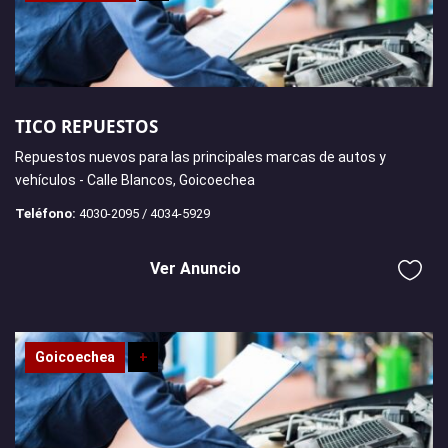
TICO REPUESTOS
Repuestos nuevos para las principales marcas de autos y
vehículos - Calle Blancos, Goicoechea
Teléfono:
4030-2095 / 4034-5929
Ver Anuncio
Goicoechea
+