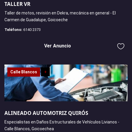
TALLER VR
Taller de motos, revisión en Dekra, mecánica en general - El
Carmen de Guadalupe, Goicoeche
Teléfono:
6140 2373
Ver Anuncio
Calle Blancos
+
ALINEADO AUTOMOTRIZ QUIRÓS
Especialistas en Daños Estructurales de Vehículos Livianos -
Calle Blancos, Goicoechea