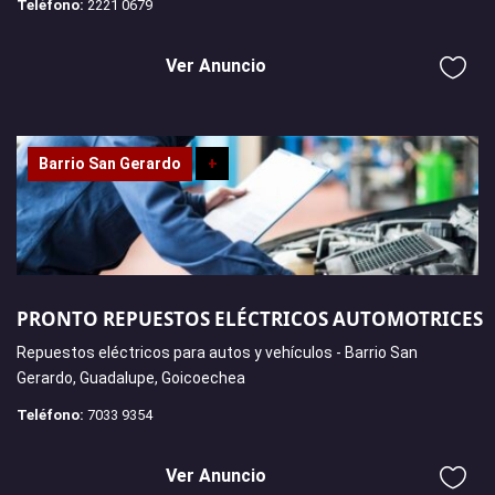
Teléfono:
2221 0679
Ver Anuncio
Barrio San Gerardo
+
PRONTO REPUESTOS ELÉCTRICOS AUTOMOTRICES
Repuestos eléctricos para autos y vehículos - Barrio San
Gerardo, Guadalupe, Goicoechea
Teléfono:
7033 9354
Ver Anuncio