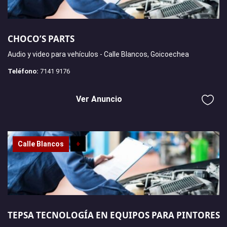
CHOCO’S PARTS
Audio y video para vehículos - Calle Blancos, Goicoechea
Teléfono:
7141 9176
Ver Anuncio
Calle Blancos
+
TEPSA TECNOLOGÍA EN EQUIPOS PARA PINTORES