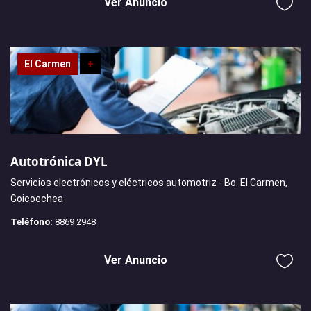
Ver Anuncio
El Carmen
+
Autotrónica DYL
Servicios electrónicos y eléctricos automotriz - Bo. El Carmen,
Goicoechea
Teléfono:
8869 2948
Ver Anuncio