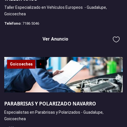
Taller Especializado en Vehículos Europeos - Guadalupe,
Goicoechea
Teléfono:
7186 5046
Ver Anuncio
Goicoechea
+
PARABRISAS Y POLARIZADO NAVARRO
Especialistas en Parabrisas y Polarizados - Guadalupe,
Goicoechea