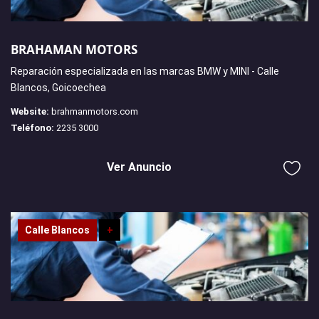
BRAHAMAN MOTORS
Reparación especializada en las marcas BMW y MINI - Calle
Blancos, Goicoechea
Website:
brahmanmotors.com
Teléfono:
2235 3000
Ver Anuncio
Calle Blancos
+