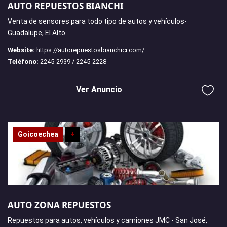
AUTO REPUESTOS BIANCHI
Venta de sensores para todo tipo de autos y vehículos-
Guadalupe, El Alto
Website:
https://autorepuestosbianchicr.com/
Teléfono:
2245-2939 / 2245-2228
Ver Anuncio
Goicoechea
+
AUTO ZONA REPUESTOS
Repuestos para autos, vehículos y camiones JMC - San José,