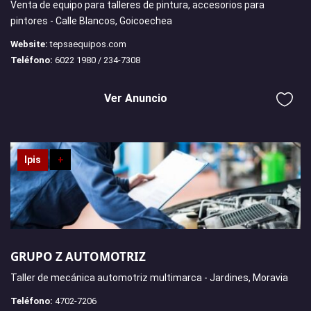
Venta de equipo para talleres de pintura, accesorios para
pintores - Calle Blancos, Goicoechea
Website:
tepsaequipos.com
Teléfono:
6022 1980 / 234-7308
Ver Anuncio
Ipis
+
GRUPO Z AUTOMOTRIZ
Taller de mecánica automotriz multimarca - Jardines, Moravia
Teléfono:
4702-7206