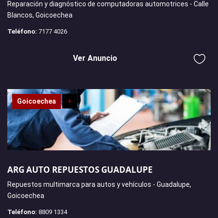
Reparación y diagnóstico de computadoras automotrices - Calle
Blancos, Goicoechea
Teléfono:
7177 4026
Ver Anuncio
Goicoechea
+
ARG AUTO REPUESTOS GUADALUPE
Repuestos multimarca para autos y vehículos - Guadalupe,
Goicoechea
Teléfono:
8809 1334