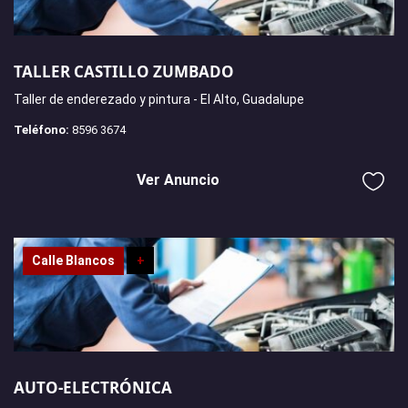
TALLER CASTILLO ZUMBADO
Taller de enderezado y pintura - El Alto, Guadalupe
Teléfono:
8596 3674
Ver Anuncio
Calle Blancos
+
AUTO-ELECTRÓNICA