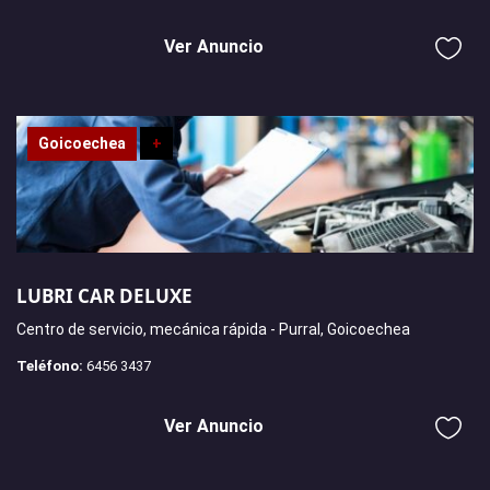
Ver Anuncio
Goicoechea
+
LUBRI CAR DELUXE
Centro de servicio, mecánica rápida - Purral, Goicoechea
Teléfono:
6456 3437
Ver Anuncio