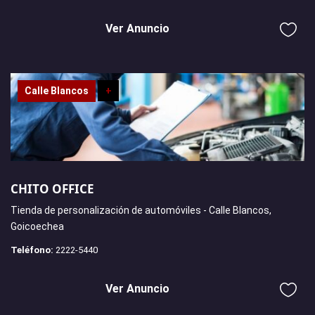
Ver Anuncio
Calle Blancos
+
CHITO OFFICE
Tienda de personalización de automóviles - Calle Blancos,
Goicoechea
Teléfono:
2222-5440
Ver Anuncio