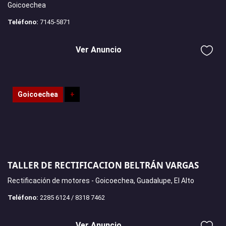
Goicoechea
Teléfono:
7145-5871
Ver Anuncio
Goicoechea
+
TALLER DE RECTIFICACION BELTRÁN VARGAS
Rectificación de motores - Goicoechea, Guadalupe, El Alto
Teléfono:
2285 6124 / 8318 7462
Ver Anuncio