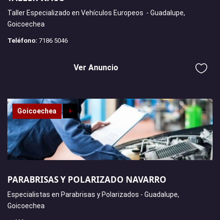
Taller Especializado en Vehículos Europeos - Guadalupe,
Goicoechea
Teléfono:
7186 5046
Ver Anuncio
Goicoechea
+
PARABRISAS Y POLARIZADO NAVARRO
Especialistas en Parabrisas y Polarizados - Guadalupe,
Goicoechea