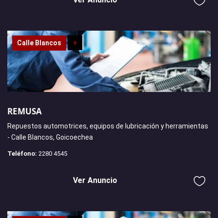
Calle Blancos
+
REMUSA
Repuestos automotrices, equipos de lubricación y herramientas
- Calle Blancos, Goicoechea
Teléfono:
2280 4545
Ver Anuncio