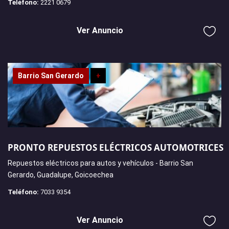
Teléfono:
2221 0679
Ver Anuncio
Barrio San Gerardo
+
PRONTO REPUESTOS ELÉCTRICOS AUTOMOTRICES
Repuestos eléctricos para autos y vehículos - Barrio San
Gerardo, Guadalupe, Goicoechea
Teléfono:
7033 9354
Ver Anuncio