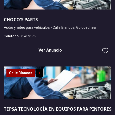
CHOCO’S PARTS
Audio y video para vehículos - Calle Blancos, Goicoechea
Teléfono:
7141 9176
Ver Anuncio
Calle Blancos
+
TEPSA TECNOLOGÍA EN EQUIPOS PARA PINTORES