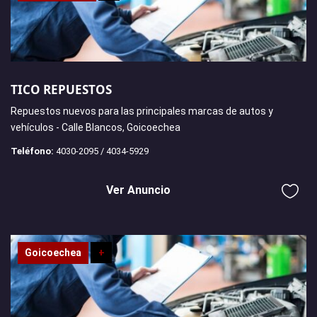
TICO REPUESTOS
Repuestos nuevos para las principales marcas de autos y
vehículos - Calle Blancos, Goicoechea
Teléfono:
4030-2095 / 4034-5929
Ver Anuncio
Goicoechea
+