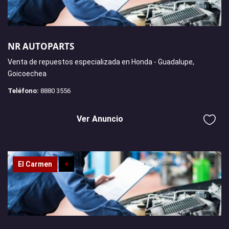
NR AUTOPARTS
Venta de repuestos especializada en Honda - Guadalupe,
Goicoechea
Teléfono:
8880 3556
Ver Anuncio
El Carmen
+