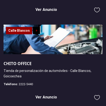
Ver Anuncio
Calle Blancos
+
CHITO OFFICE
Tienda de personalización de automóviles - Calle Blancos,
Goicoechea
Teléfono:
2222-5440
Ver Anuncio