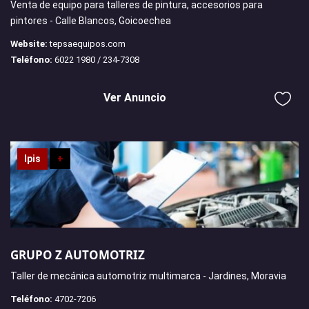
Venta de equipo para talleres de pintura, accesorios para
pintores - Calle Blancos, Goicoechea
Website:
tepsaequipos.com
Teléfono:
6022 1980 / 234-7308
Ver Anuncio
Ipis
+
GRUPO Z AUTOMOTRIZ
Taller de mecánica automotriz multimarca - Jardines, Moravia
Teléfono:
4702-7206