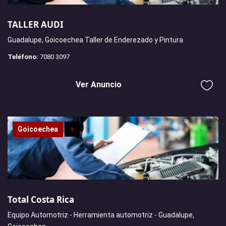
TALLER AUDI
Guadalupe, Goicoechea Taller de Enderezado y Pintura
Teléfono:
7080 3097
Ver Anuncio
Goicoechea
+
Total Costa Rica
Equipo Automotriz - Herramienta automotriz - Guadalupe,