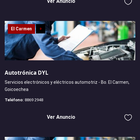
Ver Anuncio
El Carmen
+
Autotrónica DYL
Servicios electrónicos y eléctricos automotriz - Bo. El Carmen,
Goicoechea
Teléfono:
8869 2948
Ver Anuncio