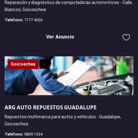
Reparación y diagnóstico de computadoras automotrices - Calle
Blancos, Goicoechea
Teléfono:
7177 4026
Ver Anuncio
Goicoechea
+
ARG AUTO REPUESTOS GUADALUPE
Repuestos multimarca para autos y vehículos - Guadalupe,
Goicoechea
Teléfono:
8809 1334