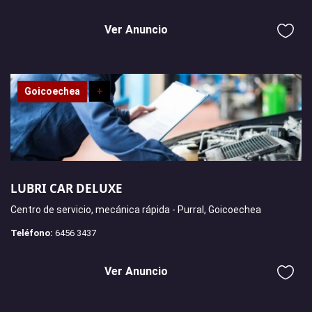
Ver Anuncio
Goicoechea
+
LUBRI CAR DELUXE
Centro de servicio, mecánica rápida - Purral, Goicoechea
Teléfono:
6456 3437
Ver Anuncio