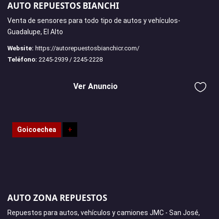
AUTO REPUESTOS BIANCHI
Venta de sensores para todo tipo de autos y vehículos-
Guadalupe, El Alto
Website:
https://autorepuestosbianchicr.com/
Teléfono:
2245-2939 / 2245-2228
Ver Anuncio
Goicoechea
+
AUTO ZONA REPUESTOS
Repuestos para autos, vehículos y camiones JMC - San José,