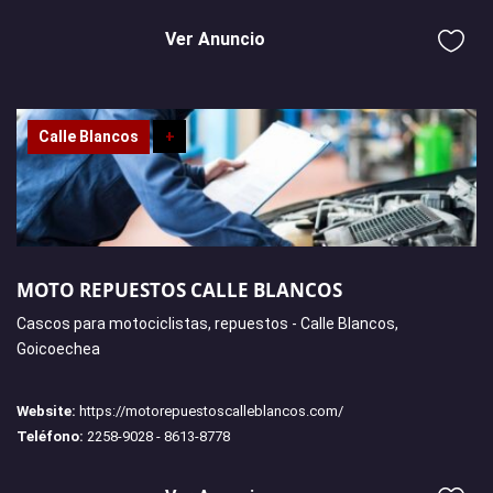
Ver Anuncio
Calle Blancos
+
MOTO REPUESTOS CALLE BLANCOS
Cascos para motociclistas, repuestos - Calle Blancos,
Goicoechea
Website:
https://motorepuestoscalleblancos.com/
Teléfono:
2258-9028 - 8613-8778