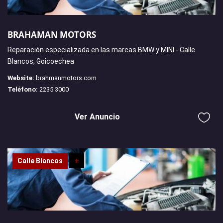
BRAHAMAN MOTORS
Reparación especializada en las marcas BMW y MINI - Calle
Blancos, Goicoechea
Website:
brahmanmotors.com
Teléfono:
2235 3000
Ver Anuncio
Calle Blancos
+