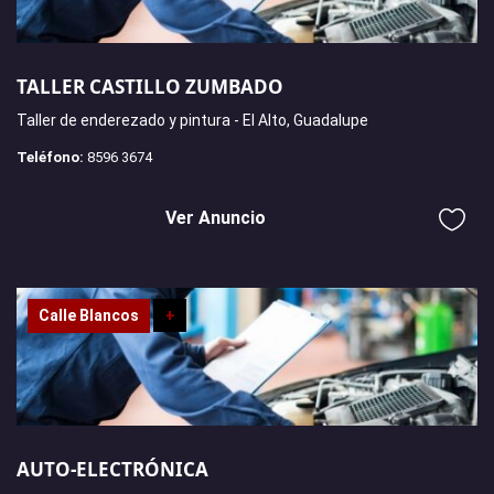
TALLER CASTILLO ZUMBADO
Taller de enderezado y pintura - El Alto, Guadalupe
Teléfono:
8596 3674
Ver Anuncio
Calle Blancos
+
AUTO-ELECTRÓNICA