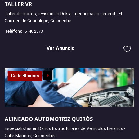
TALLER VR
Taller de motos, revisión en Dekra, mecánica en general - El
Carmen de Guadalupe, Goicoeche
Teléfono:
6140 2373
Ver Anuncio
Calle Blancos
+
ALINEADO AUTOMOTRIZ QUIRÓS
Especialistas en Daños Estructurales de Vehículos Livianos -
Calle Blancos, Goicoechea