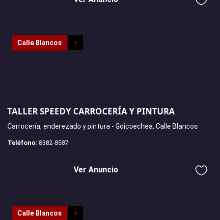
Calle Blancos
+
TALLER SPEEDY CARROCERÍA Y PINTURA
Carrocería, enderezado y pintura - Goicoechea, Calle Blancos
Teléfono:
8382-8587
Ver Anuncio
Calle Blancos
+