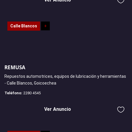
Calle Blancos
+
REMUSA
Repuestos automotrices, equipos de lubricación y herramientas
- Calle Blancos, Goicoechea
Teléfono:
2280 4545
Ver Anuncio