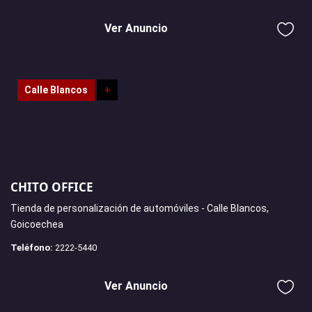
Ver Anuncio
Calle Blancos
+
CHITO OFFICE
Tienda de personalización de automóviles - Calle Blancos,
Goicoechea
Teléfono:
2222-5440
Ver Anuncio