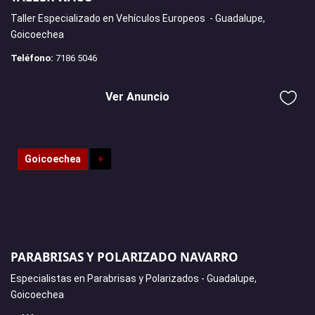
Taller Especializado en Vehículos Europeos - Guadalupe,
Goicoechea
Teléfono:
7186 5046
Ver Anuncio
Goicoechea
+
PARABRISAS Y POLARIZADO NAVARRO
Especialistas en Parabrisas y Polarizados - Guadalupe,
Goicoechea