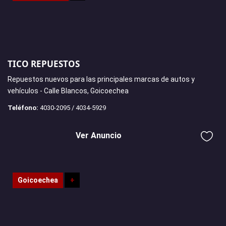
TICO REPUESTOS
Repuestos nuevos para las principales marcas de autos y
vehículos - Calle Blancos, Goicoechea
Teléfono:
4030-2095 / 4034-5929
Ver Anuncio
Goicoechea
+