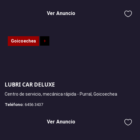
Ver Anuncio
Goicoechea
+
LUBRI CAR DELUXE
Centro de servicio, mecánica rápida - Purral, Goicoechea
Teléfono:
6456 3437
Ver Anuncio