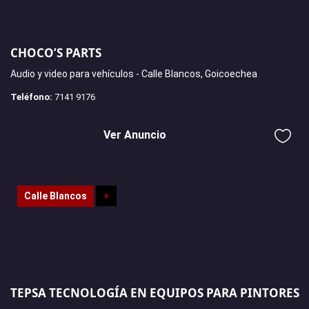
CHOCO’S PARTS
Audio y video para vehículos - Calle Blancos, Goicoechea
Teléfono:
7141 9176
Ver Anuncio
Calle Blancos
+
TEPSA TECNOLOGÍA EN EQUIPOS PARA PINTORES