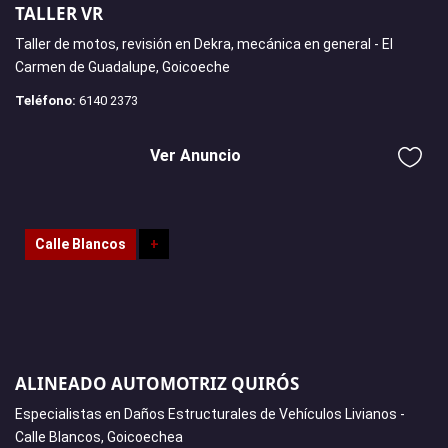
TALLER VR
Taller de motos, revisión en Dekra, mecánica en general - El
Carmen de Guadalupe, Goicoeche
Teléfono:
6140 2373
Ver Anuncio
Calle Blancos
+
ALINEADO AUTOMOTRIZ QUIRÓS
Especialistas en Daños Estructurales de Vehículos Livianos -
Calle Blancos, Goicoechea