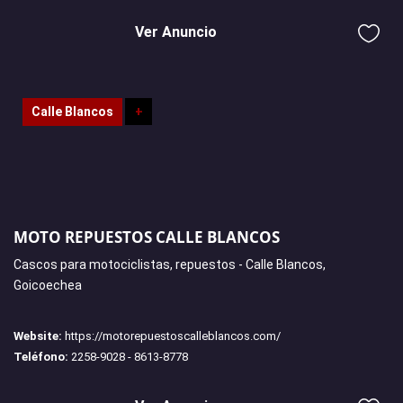
Ver Anuncio
Calle Blancos
+
MOTO REPUESTOS CALLE BLANCOS
Cascos para motociclistas, repuestos - Calle Blancos,
Goicoechea
Website:
https://motorepuestoscalleblancos.com/
Teléfono:
2258-9028 - 8613-8778