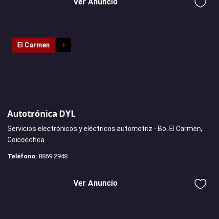
Ver Anuncio
El Carmen
+
Autotrónica DYL
Servicios electrónicos y eléctricos automotriz - Bo. El Carmen,
Goicoechea
Teléfono:
8869 2948
Ver Anuncio