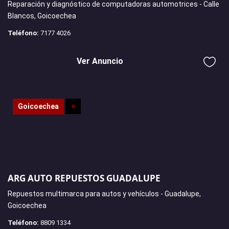
Reparación y diagnóstico de computadoras automotrices - Calle
Blancos, Goicoechea
Teléfono:
7177 4026
Ver Anuncio
Goicoechea
+
ARG AUTO REPUESTOS GUADALUPE
Repuestos multimarca para autos y vehículos - Guadalupe,
Goicoechea
Teléfono:
8809 1334