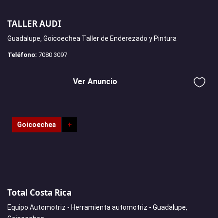
TALLER AUDI
Guadalupe, Goicoechea Taller de Enderezado y Pintura
Teléfono:
7080 3097
Ver Anuncio
Goicoechea
+
Total Costa Rica
Equipo Automotriz - Herramienta automotriz - Guadalupe,