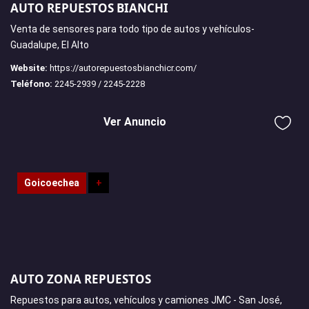
AUTO REPUESTOS BIANCHI
Venta de sensores para todo tipo de autos y vehículos-
Guadalupe, El Alto
Website:
https://autorepuestosbianchicr.com/
Teléfono:
2245-2939 / 2245-2228
Ver Anuncio
Goicoechea
+
AUTO ZONA REPUESTOS
Repuestos para autos, vehículos y camiones JMC - San José,