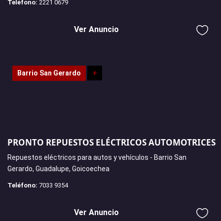
Teléfono:
2221 0679
Ver Anuncio
Barrio San Gerardo
+
PRONTO REPUESTOS ELÉCTRICOS AUTOMOTRICES
Repuestos eléctricos para autos y vehículos - Barrio San
Gerardo, Guadalupe, Goicoechea
Teléfono:
7033 9354
Ver Anuncio