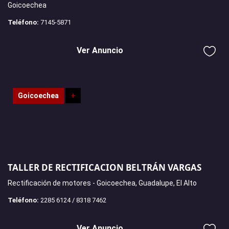
Goicoechea
Teléfono:
7145-5871
Ver Anuncio
Goicoechea
+
TALLER DE RECTIFICACION BELTRÁN VARGAS
Rectificación de motores - Goicoechea, Guadalupe, El Alto
Teléfono:
2285 6124 / 8318 7462
Ver Anuncio