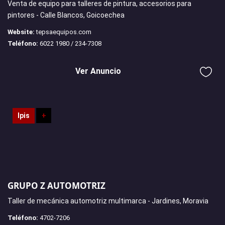
Venta de equipo para talleres de pintura, accesorios para
pintores - Calle Blancos, Goicoechea
Website:
tepsaequipos.com
Teléfono:
6022 1980 / 234-7308
Ver Anuncio
Ipis
+
GRUPO Z AUTOMOTRIZ
Taller de mecánica automotriz multimarca - Jardines, Moravia
Teléfono:
4702-7206