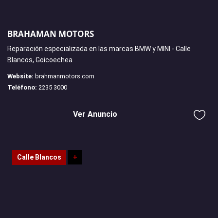
BRAHAMAN MOTORS
Reparación especializada en las marcas BMW y MINI - Calle
Blancos, Goicoechea
Website:
brahmanmotors.com
Teléfono:
2235 3000
Ver Anuncio
Calle Blancos
+