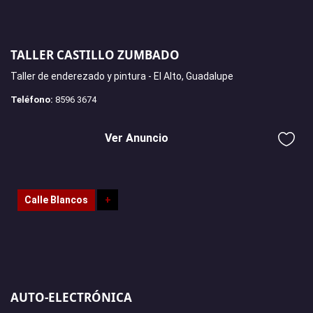
TALLER CASTILLO ZUMBADO
Taller de enderezado y pintura - El Alto, Guadalupe
Teléfono:
8596 3674
Ver Anuncio
Calle Blancos
+
AUTO-ELECTRÓNICA