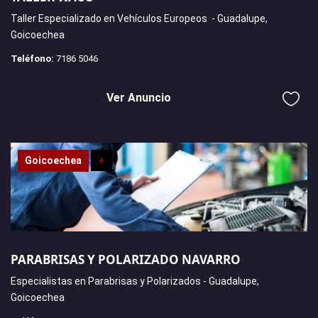
Taller Especializado en Vehículos Europeos - Guadalupe,
Goicoechea
Teléfono:
7186 5046
Ver Anuncio
Goicoechea
+
PARABRISAS Y POLARIZADO NAVARRO
Especialistas en Parabrisas y Polarizados - Guadalupe,
Goicoechea