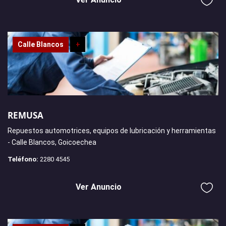
Calle Blancos
+
REMUSA
Repuestos automotrices, equipos de lubricación y herramientas
- Calle Blancos, Goicoechea
Teléfono:
2280 4545
Ver Anuncio