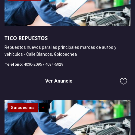
TICO REPUESTOS
Repuestos nuevos para las principales marcas de autos y
vehículos - Calle Blancos, Goicoechea
Teléfono:
4030-2095 / 4034-5929
Ver Anuncio
Goicoechea
+