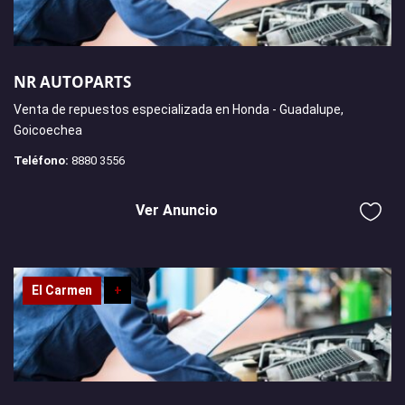
NR AUTOPARTS
Venta de repuestos especializada en Honda - Guadalupe,
Goicoechea
Teléfono:
8880 3556
Ver Anuncio
El Carmen
+