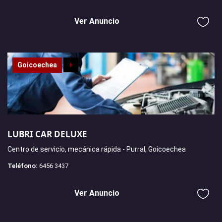
Ver Anuncio
Goicoechea
+
LUBRI CAR DELUXE
Centro de servicio, mecánica rápida - Purral, Goicoechea
Teléfono:
6456 3437
Ver Anuncio