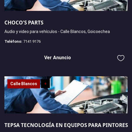
CHOCO’S PARTS
Audio y video para vehículos - Calle Blancos, Goicoechea
Teléfono:
7141 9176
Ver Anuncio
Calle Blancos
+
TEPSA TECNOLOGÍA EN EQUIPOS PARA PINTORES