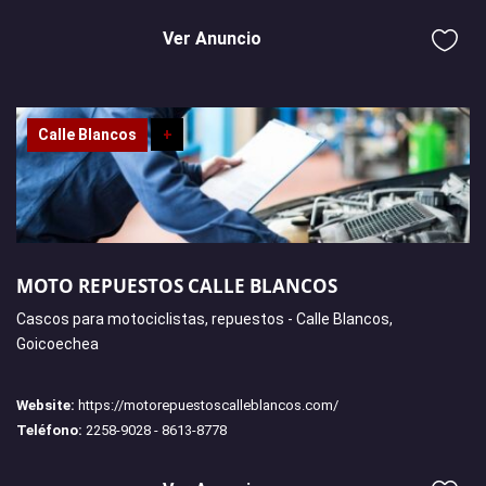
Ver Anuncio
Calle Blancos
+
MOTO REPUESTOS CALLE BLANCOS
Cascos para motociclistas, repuestos - Calle Blancos,
Goicoechea
Website:
https://motorepuestoscalleblancos.com/
Teléfono:
2258-9028 - 8613-8778