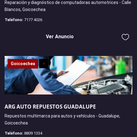
Reparación y diagnóstico de computadoras automotrices - Calle
Blancos, Goicoechea
Teléfono:
7177 4026
Ver Anuncio
Goicoechea
+
ARG AUTO REPUESTOS GUADALUPE
Repuestos multimarca para autos y vehículos - Guadalupe,
Goicoechea
Teléfono:
8809 1334