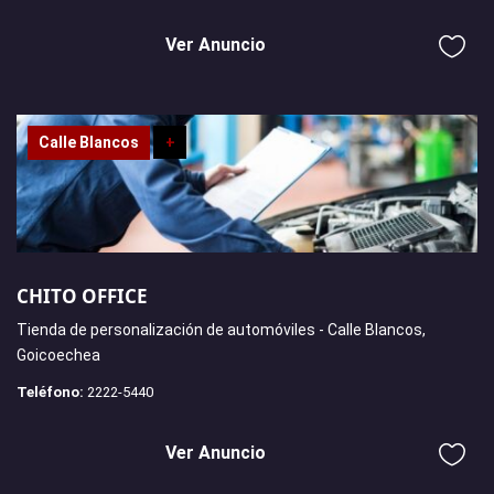
Ver Anuncio
Calle Blancos
+
CHITO OFFICE
Tienda de personalización de automóviles - Calle Blancos,
Goicoechea
Teléfono:
2222-5440
Ver Anuncio