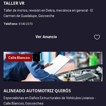
TALLER VR
Taller de motos, revisión en Dekra, mecánica en general - El
Carmen de Guadalupe, Goicoeche
Teléfono:
6140 2373
Ver Anuncio
Calle Blancos
+
ALINEADO AUTOMOTRIZ QUIRÓS
Especialistas en Daños Estructurales de Vehículos Livianos -
Calle Blancos, Goicoechea