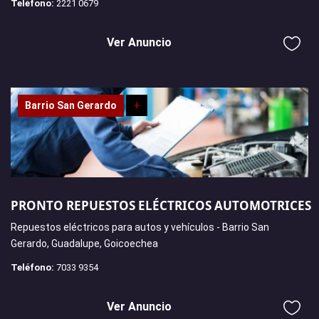
Teléfono:
2221 0679
Ver Anuncio
Barrio San Gerardo
+
PRONTO REPUESTOS ELÉCTRICOS AUTOMOTRICES
Repuestos eléctricos para autos y vehículos - Barrio San
Gerardo, Guadalupe, Goicoechea
Teléfono:
7033 9354
Ver Anuncio