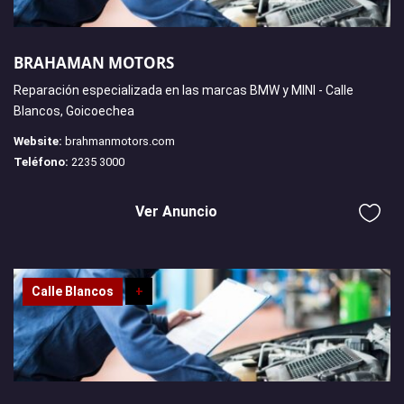
BRAHAMAN MOTORS
Reparación especializada en las marcas BMW y MINI - Calle
Blancos, Goicoechea
Website:
brahmanmotors.com
Teléfono:
2235 3000
Ver Anuncio
Calle Blancos
+