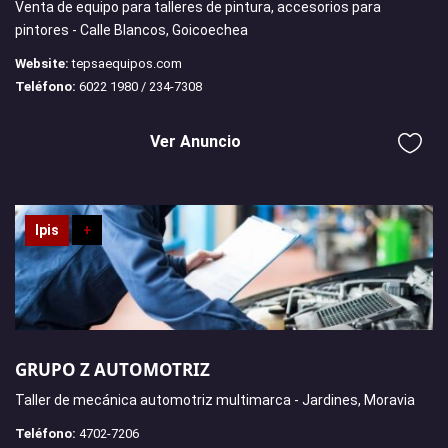
Venta de equipo para talleres de pintura, accesorios para
pintores - Calle Blancos, Goicoechea
Website:
tepsaequipos.com
Teléfono:
6022 1980 / 234-7308
Ver Anuncio
Ipis
+
GRUPO Z AUTOMOTRIZ
Taller de mecánica automotriz multimarca - Jardines, Moravia
Teléfono:
4702-7206