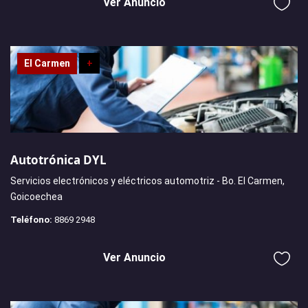
Ver Anuncio
El Carmen
+
Autotrónica DYL
Servicios electrónicos y eléctricos automotriz - Bo. El Carmen,
Goicoechea
Teléfono:
8869 2948
Ver Anuncio