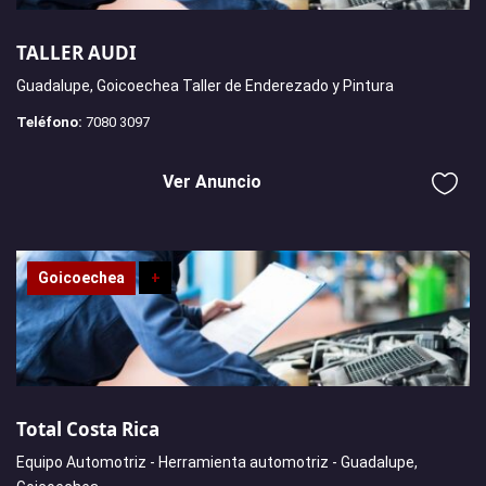
TALLER AUDI
Guadalupe, Goicoechea Taller de Enderezado y Pintura
Teléfono:
7080 3097
Ver Anuncio
Goicoechea
+
Total Costa Rica
Equipo Automotriz - Herramienta automotriz - Guadalupe,