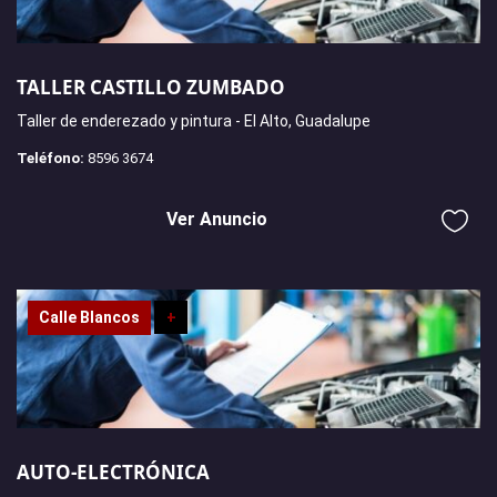
TALLER CASTILLO ZUMBADO
Taller de enderezado y pintura - El Alto, Guadalupe
Teléfono:
8596 3674
Ver Anuncio
Calle Blancos
+
AUTO-ELECTRÓNICA