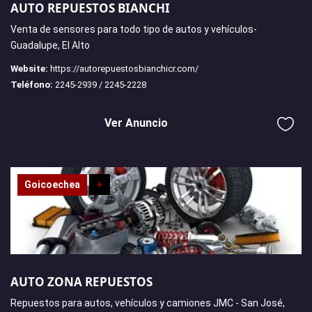
AUTO REPUESTOS BIANCHI
Venta de sensores para todo tipo de autos y vehículos-
Guadalupe, El Alto
Website:
https://autorepuestosbianchicr.com/
Teléfono:
2245-2939 / 2245-2228
Ver Anuncio
Goicoechea
+
AUTO ZONA REPUESTOS
Repuestos para autos, vehículos y camiones JMC - San José,