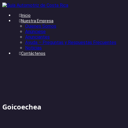
Inicio
Nuestra Empresa
Quienes Somos
Anúnciese
Anunciantes
Ayuda – Preguntas y Respuestas Frecuentes
Noticias
Contáctenos
Goicoechea