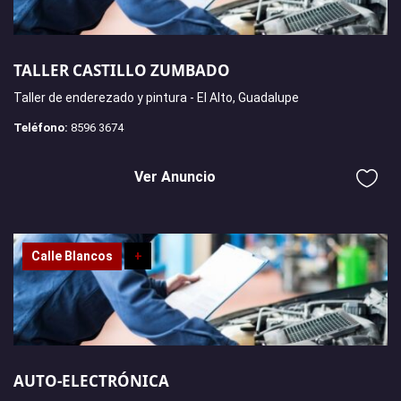
TALLER CASTILLO ZUMBADO
Taller de enderezado y pintura - El Alto, Guadalupe
Teléfono:
8596 3674
Ver Anuncio
Calle Blancos
+
AUTO-ELECTRÓNICA