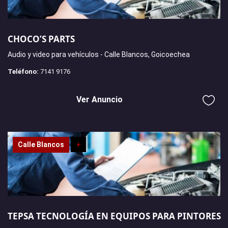
CHOCO’S PARTS
Audio y video para vehículos - Calle Blancos, Goicoechea
Teléfono:
7141 9176
Ver Anuncio
Calle Blancos
+
TEPSA TECNOLOGÍA EN EQUIPOS PARA PINTORES