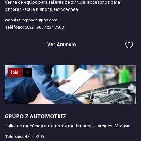
Venta de equipo para talleres de pintura, accesorios para
pintores - Calle Blancos, Goicoechea
Website:
tepsaequipos.com
Teléfono:
6022 1980 / 234-7308
Ver Anuncio
Ipis
+
GRUPO Z AUTOMOTRIZ
Taller de mecánica automotriz multimarca - Jardines, Moravia
Teléfono:
4702-7206