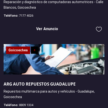
Reparación y diagnóstico de computadoras automotrices - Calle
Blancos, Goicoechea
Teléfono:
7177 4026
Ver Anuncio
Goicoechea
+
ARG AUTO REPUESTOS GUADALUPE
Repuestos multimarca para autos y vehículos - Guadalupe,
Goicoechea
Teléfono:
8809 1334