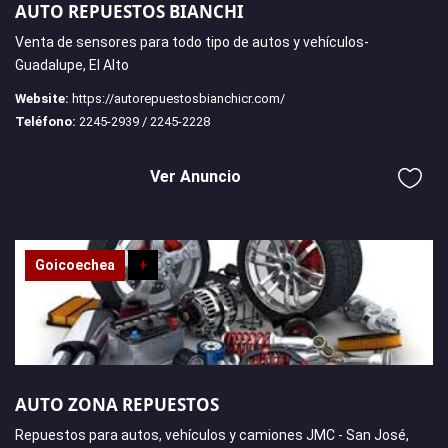
AUTO REPUESTOS BIANCHI
Venta de sensores para todo tipo de autos y vehículos-
Guadalupe, El Alto
Website:
https://autorepuestosbianchicr.com/
Teléfono:
2245-2939 / 2245-2228
Ver Anuncio
Goicoechea
+
AUTO ZONA REPUESTOS
Repuestos para autos, vehículos y camiones JMC - San José,