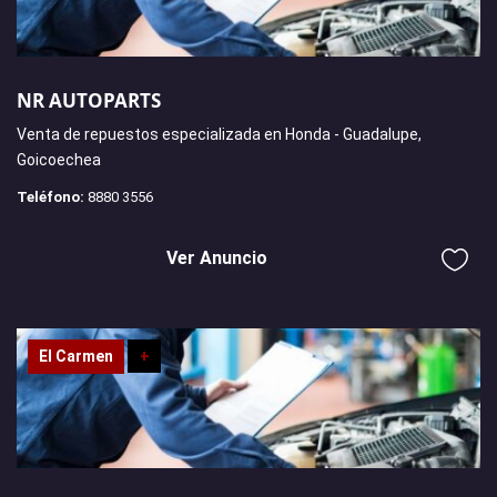
NR AUTOPARTS
Venta de repuestos especializada en Honda - Guadalupe,
Goicoechea
Teléfono:
8880 3556
Ver Anuncio
El Carmen
+