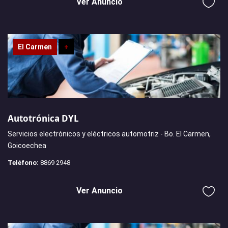
Ver Anuncio
El Carmen
+
Autotrónica DYL
Servicios electrónicos y eléctricos automotriz - Bo. El Carmen,
Goicoechea
Teléfono:
8869 2948
Ver Anuncio