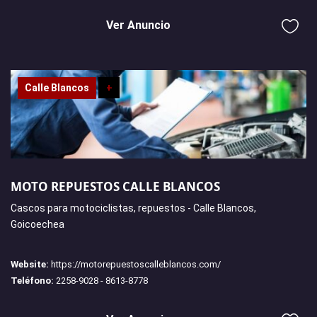
Ver Anuncio
Calle Blancos
+
MOTO REPUESTOS CALLE BLANCOS
Cascos para motociclistas, repuestos - Calle Blancos,
Goicoechea
Website:
https://motorepuestoscalleblancos.com/
Teléfono:
2258-9028 - 8613-8778