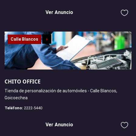
Ver Anuncio
Calle Blancos
+
CHITO OFFICE
Tienda de personalización de automóviles - Calle Blancos,
Goicoechea
Teléfono:
2222-5440
Ver Anuncio