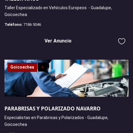
Taller Especializado en Vehículos Europeos - Guadalupe,
Goicoechea
Teléfono:
7186 5046
Ver Anuncio
Goicoechea
+
PARABRISAS Y POLARIZADO NAVARRO
Especialistas en Parabrisas y Polarizados - Guadalupe,
Goicoechea