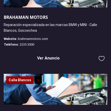
BRAHAMAN MOTORS
Reparación especializada en las marcas BMW y MINI - Calle
Blancos, Goicoechea
Website:
brahmanmotors.com
Teléfono:
2235 3000
Ver Anuncio
Calle Blancos
+