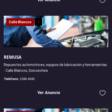
Calle Blancos
+
REMUSA
Repuestos automotrices, equipos de lubricación y herramientas
- Calle Blancos, Goicoechea
Teléfono:
2280 4545
Ver Anuncio