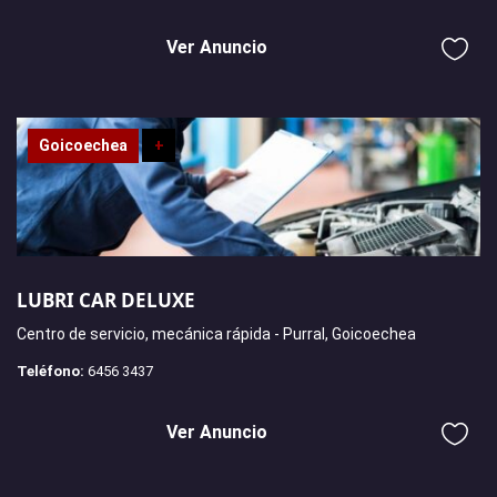
Ver Anuncio
Goicoechea
+
LUBRI CAR DELUXE
Centro de servicio, mecánica rápida - Purral, Goicoechea
Teléfono:
6456 3437
Ver Anuncio