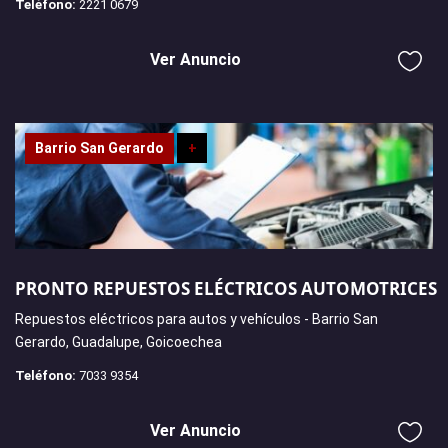
Teléfono:
2221 0679
Ver Anuncio
Barrio San Gerardo
+
PRONTO REPUESTOS ELÉCTRICOS AUTOMOTRICES
Repuestos eléctricos para autos y vehículos - Barrio San
Gerardo, Guadalupe, Goicoechea
Teléfono:
7033 9354
Ver Anuncio