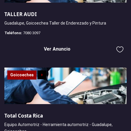
TALLER AUDI
Guadalupe, Goicoechea Taller de Enderezado y Pintura
Teléfono:
7080 3097
Ver Anuncio
Goicoechea
+
Total Costa Rica
Equipo Automotriz - Herramienta automotriz - Guadalupe,