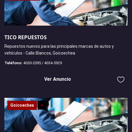
TICO REPUESTOS
Repuestos nuevos para las principales marcas de autos y
vehículos - Calle Blancos, Goicoechea
Teléfono:
4030-2095 / 4034-5929
Ver Anuncio
Goicoechea
+