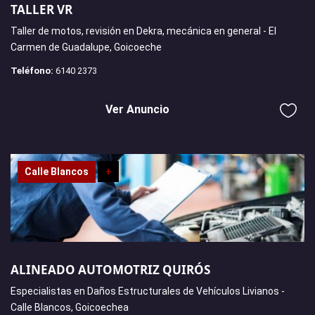
TALLER VR
Taller de motos, revisión en Dekra, mecánica en general - El
Carmen de Guadalupe, Goicoeche
Teléfono:
6140 2373
Ver Anuncio
Calle Blancos
+
ALINEADO AUTOMOTRIZ QUIRÓS
Especialistas en Daños Estructurales de Vehículos Livianos -
Calle Blancos, Goicoechea