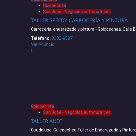
Goicoechea
San José - Negocios automotrices
TALLER SPEEDY CARROCERÍA Y PINTURA
Carrocería, enderezado y pintura - Goicoechea, Calle 
Teléfono:
8382-8587
Ver Anuncio
Goicoechea
+
San José - Negocios automotrices
TALLER AUDI
Guadalupe, Goicoechea Taller de Enderezado y Pintur