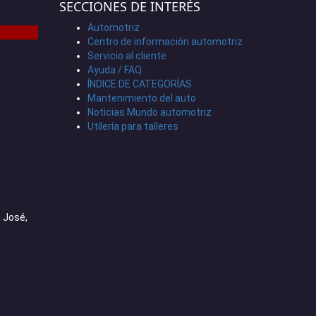
SECCIONES DE INTERÉS
Automotriz
Centro de información automotriz
Servicio al cliente
Ayuda / FAQ
ÍNDICE DE CATEGORÍAS
Mantenimiento del auto
Noticias Mundo automotriz
Utilería para talleres
 José,