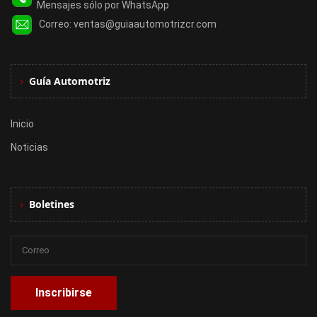
Mensajes sólo por WhatsApp
Correo:
ventas@guiaautomotrizcr.com
Guía Automotriz
Inicio
Noticias
Boletines