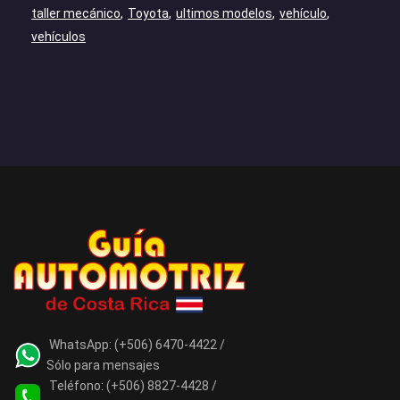
taller mecánico
Toyota
ultimos modelos
vehículo
vehículos
WhatsApp:
(+506) 6470-4422 /
Sólo para mensajes
Teléfono:
(+506) 8827-4428 /