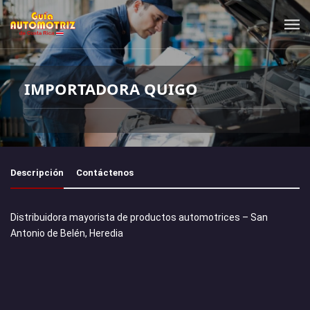
IMPORTADORA QUIGO
Descripción
Contáctenos
Distribuidora mayorista de productos automotrices – San
Antonio de Belén, Heredia