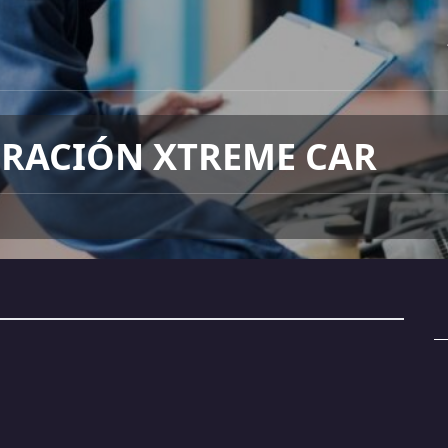
RACIÓN XTREME CAR