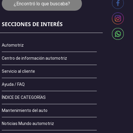
¿Encontró lo que buscaba?
SECCIONES DE INTERÉS
Automotriz
Centro de información automotriz
Servicio al cliente
Ayuda / FAQ
ÍNDICE DE CATEGORÍAS
Mantenimiento del auto
Noticias Mundo automotriz