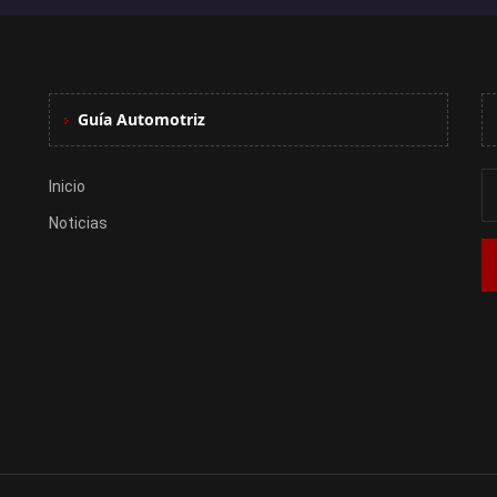
Guía Automotriz
Inicio
Noticias