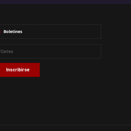
Boletines