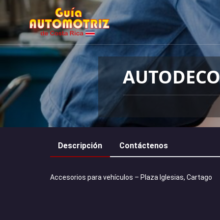
AUTODECO
Descripción
Contáctenos
Accesorios para vehículos – Plaza Iglesias, Cartago