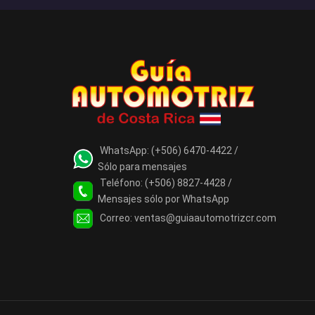
WhatsApp:
(+506) 6470-4422 /
Sólo para mensajes
Teléfono:
(+506) 8827-4428 /
Mensajes sólo por WhatsApp
Correo:
ventas@guiaautomotrizcr.com