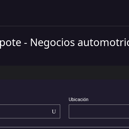
pote - Negocios automotri
Ubicación