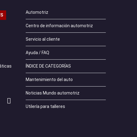
Automotriz
ES
Centro de información automotriz
Servicio al cliente
Ayuda / FAQ
ÍNDICE DE CATEGORÍAS
áticas
Mantenimiento del auto
Noticias Mundo automotriz
Utilería para talleres