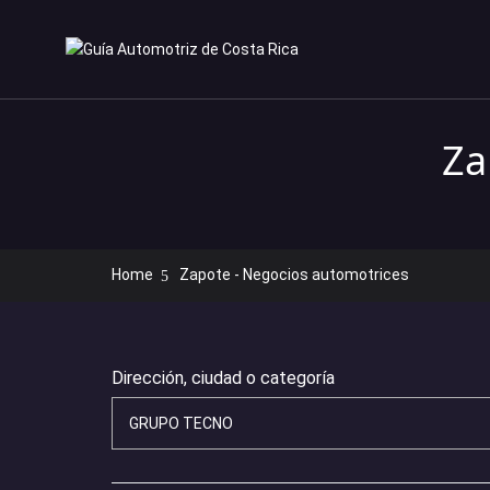
Za
Home
Zapote - Negocios automotrices
Dirección, ciudad o categoría