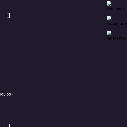
ículos -