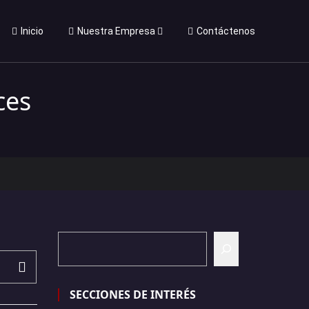
Inicio
Nuestra Empresa
Contáctenos
ces
SECCIONES DE INTERÉS